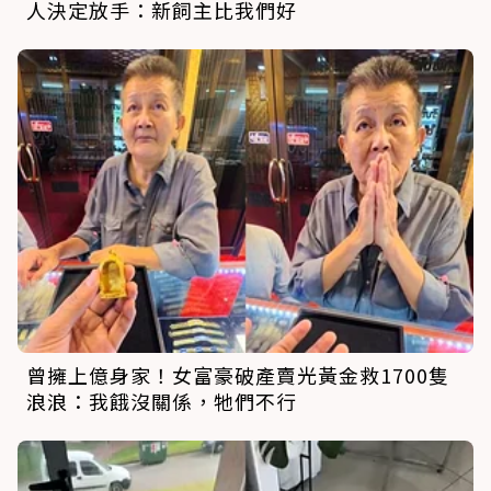
人決定放手：新飼主比我們好
曾擁上億身家！女富豪破產賣光黃金救1700隻
浪浪：我餓沒關係，牠們不行