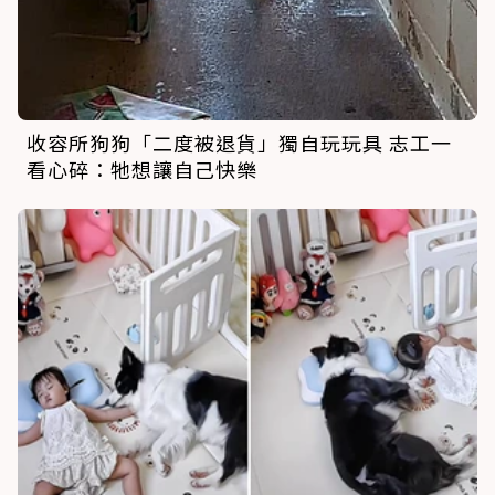
收容所狗狗「二度被退貨」獨自玩玩具 志工一
看心碎：牠想讓自己快樂