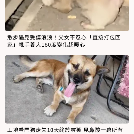
散步遇見受傷浪浪！父女不忍心「直接打包回
家」親手養大180度變化超暖心
工地看門狗走失10天終於尋獲 見鼻酸一幕所有