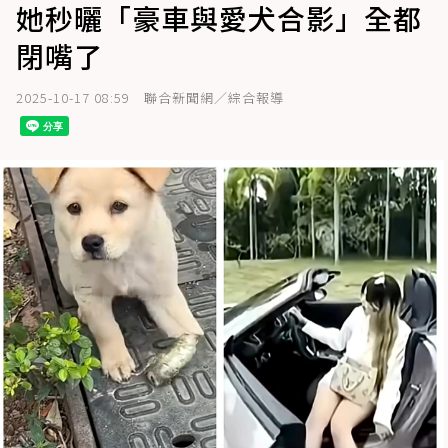
她秒曬「豪車與愛犬合影」全都
閉嘴了
2025-10-17 08:59
聯合新聞網／綜合報導