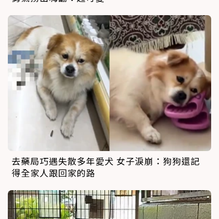
去藥局巧遇失散多年愛犬 女子淚崩：狗狗還記
得全家人跟回家的路