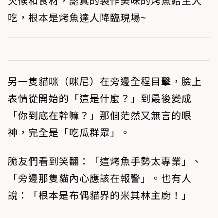
火候和食材，認真的製作美味的烤魚給主人
吃，根本是烤魚達人降臨現場~
另一隻貓咪（咪尼）在旁邊全程目擊，臉上
表情從開始的「這是什麼？」到最後變成
「你到底在幹嘛？」那個茫然又無言的眼
神，完全是「吃瓜群眾」。
脆友們看到笑翻：「這烤魚手勢太專業」、
「旁邊那隻貓內心應該在報警」。也有人
說：「根本是布偶貓界的米其林主廚！」