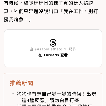
有時候，貓咪玩玩具的樣子真的比人還認
真，牠們只是還沒說出口「我在工作，別打
擾我烤魚！」
由 @isabellathatgirll 發佈
在 Threads 查看
推薦新聞
狗狗也有想自己靜一靜的時候！出現
「這4種反應」請勿白目打擾