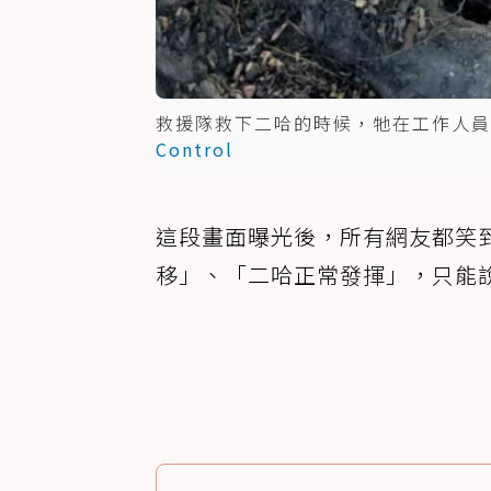
救援隊救下二哈的時候，牠在工作人員
Control
這段畫面曝光後，所有網友都笑
移」、「二哈正常發揮」，只能