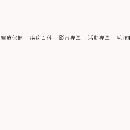
醫療保健
疾病百科
影音專區
活動專區
毛孩