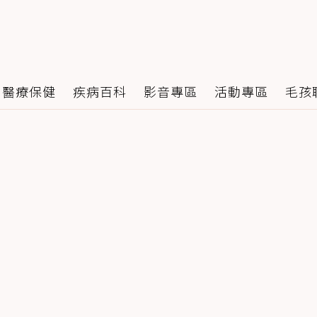
醫療保健
疾病百科
影音專區
活動專區
毛孩