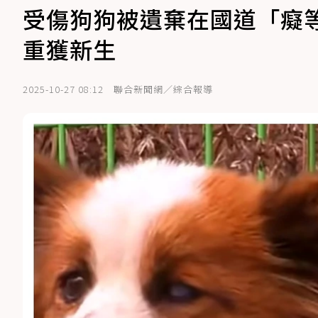
受傷狗狗被遺棄在國道「癡等
重獲新生
2025-10-27 08:12
聯合新聞網／綜合報導