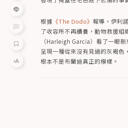
根據
《The Dodo》
報導，伊利諾
了收容所不再續養，動物救援組
（Harleigh Garcia）
呈現一種從來沒有見過的灰褐色
根本不是布蘭迪真正的模樣。