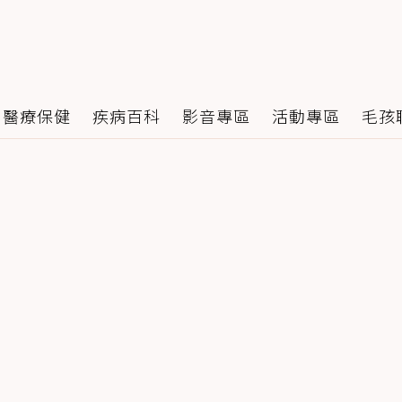
醫療保健
疾病百科
影音專區
活動專區
毛孩