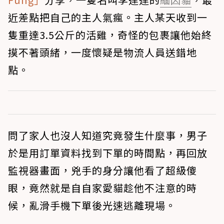
近差點把自己的主人氣瘋。主人某天收到一
隻重達3.5公斤的活雞，奇怪的包裹讓他始終
摸不著頭緒，一度懷疑是物流人員送錯地
點。
問了家人也沒人知道究竟發生什麼事，男子
於是用訂單資料找到下單的時間點，再回放
監視器畫面，兇手的身分讓他看了超級傻
眼，竟然就是自自家愛貓趁他不注意的時
候，亂滑手機下單後光速逃離現場。