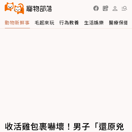
動物新鮮事
毛起來玩
行為教養
生活娛樂
醫療保健
收活雞包裹嚇壞！男子「還原兇