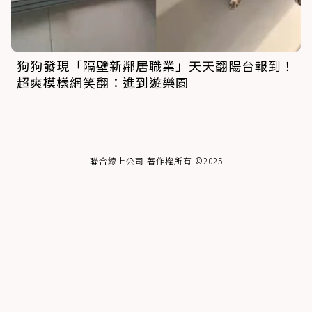
狗狗發現「隔壁新鄰居職業」天天翻陽台報到！
超爽模樣網笑翻：進到遊樂園
聯合線上公司 著作權所有 ©2025