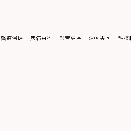
醫療保健
疾病百科
影音專區
活動專區
毛孩