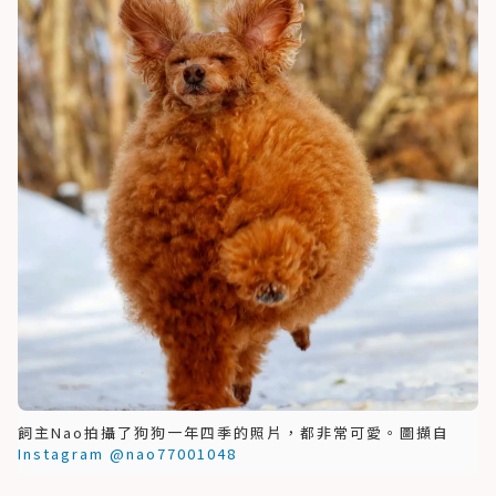
飼主Nao拍攝了狗狗一年四季的照片，都非常可愛。圖擷自
Instagram @nao77001048