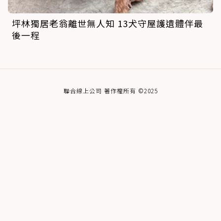
坪林獨居老翁離世無人知 13犬守屋護遺體伴最
後一程
聯合線上公司 著作權所有 ©2025