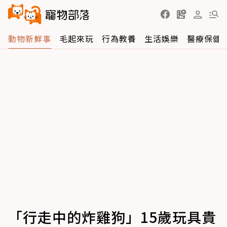
動物新鮮事
毛起來玩
行為教養
生活娛樂
醫療保健
「行走中的炸雞狗」15歲玩具貴