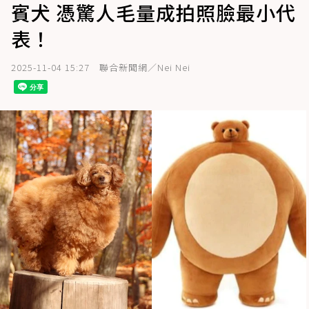
賓犬 憑驚人毛量成拍照臉最小代
表！
2025-11-04 15:27
聯合新聞網／Nei Nei