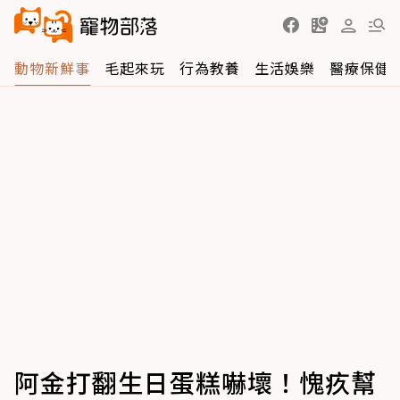
動物新鮮事
毛起來玩
行為教養
生活娛樂
醫療保健
阿金打翻生日蛋糕嚇壞！愧疚幫