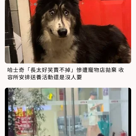
哈士奇「長太好笑賣不掉」慘遭寵物店拋棄 收
容所安排送養活動還是沒人要