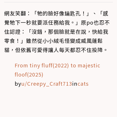
網友笑翻：「牠的臉好像鑰匙孔！」、「感
覺牠下一秒就要派任務給我。」原po也忍不
住認證：「沒錯，那個臉就是在說，快給我
零食！」雖然從小小絨毛怪變成威風蓬鬆
貓，但依舊可愛得讓人每天都忍不住投降。
From tiny fluff(2022) to majestic
floof(2025)
by
u/Creepy_Craft713
in
cats