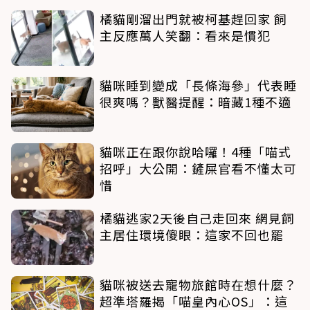
橘貓剛溜出門就被柯基趕回家 飼
主反應萬人笑翻：看來是慣犯
貓咪睡到變成「長條海參」代表睡
很爽嗎？獸醫提醒：暗藏1種不適
貓咪正在跟你說哈囉！4種「喵式
招呼」大公開：鏟屎官看不懂太可
惜
橘貓逃家2天後自己走回來 網見飼
主居住環境傻眼：這家不回也罷
貓咪被送去寵物旅館時在想什麼？
超準塔羅揭「喵皇內心OS」：這