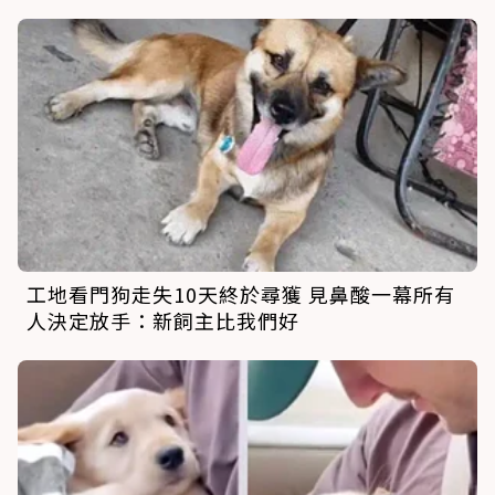
工地看門狗走失10天終於尋獲 見鼻酸一幕所有
人決定放手：新飼主比我們好