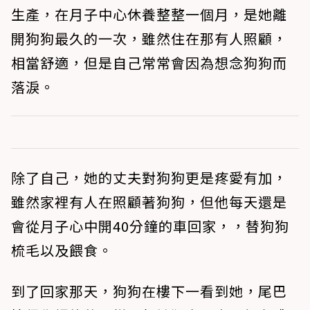
生產，在月子中心休養整整一個月，是她離
開狗狗最久的一次，雖然住在那有人照顧，
相當舒適，但是自己常常會因為想念狗狗而
落淚。
除了自己，她的丈夫對狗狗更是疼愛有加，
雖然家裡有人在照顧著狗狗，但他每天還是
會從月子心中開40分鐘的車回家，，替狗狗
梳毛以及餵食。
到了回家那天，狗狗在樓下一看到她，尾巴