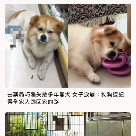
去藥局巧遇失散多年愛犬 女子淚崩：狗狗還記
得全家人跟回家的路