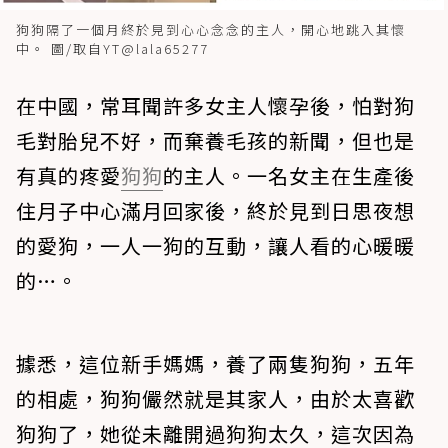
狗狗隔了一個月終於見到心心念念的主人，開心地跳入其懷
中。 圖/取自YT@lala65277
在中國，常耳聞許多女主人懷孕後，怕對狗
毛對胎兒不好，而棄養毛孩的新聞，但也是
有真的疼愛
狗狗
的主人。一名女主在生產後
住月子中心滿月回家後，終於見到日思夜想
的愛狗，一人一狗的互動，讓人看的心暖暖
的…。
據悉，這位新手媽媽，養了兩隻狗狗，五年
的相處，狗狗儼然就是其家人，由於太喜歡
狗狗了，她從未離開過狗狗太久，這次因為