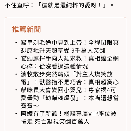
不住直呼：「這就是最純粹的愛呀！」。
推薦新聞
貓皇剃毛途中見到上帝！全程閉眼冥
想原地升天超享受 9千萬人笑翻
貓頭鷹揮手向人類求救！真相讓全網
心碎：從沒看過這種情況
澳牧散步突然轉頭「對主人燦笑放
電」！獸醫指不是巧合：真相超窩心
貓咪長大會變回小嬰兒！專家揭4可
愛舉動「幼貓魂爆發」：本喵還想當
寶寶～
阿嬤有了新歡！橘貓專屬VIP座位被
搶走 死亡凝視笑翻百萬人