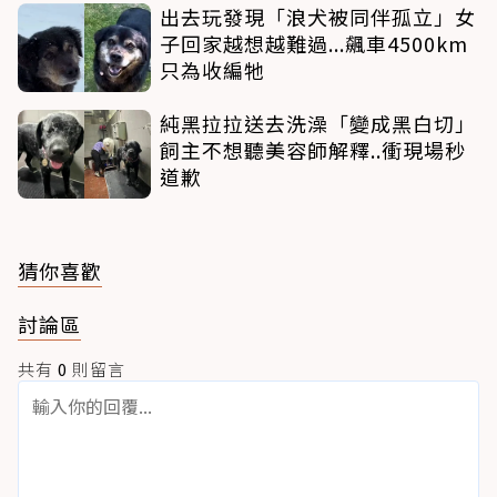
出去玩發現「浪犬被同伴孤立」女
子回家越想越難過...飆車4500km
只為收編牠
純黑拉拉送去洗澡「變成黑白切」
飼主不想聽美容師解釋..衝現場秒
道歉
猜你喜歡
討論區
共有
0
則留言