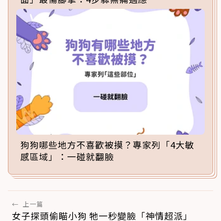
狗狗哪些地方不喜歡被摸？專家列「4大敏
感區域」：一碰就翻臉
←
上一篇
女子探頭偷瞄小狗 牠一秒變臉「神情超派」