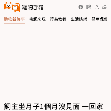
動物新鮮事
毛起來玩
行為教養
生活娛樂
醫療保健
飼主坐月子1個月沒見面 一回家