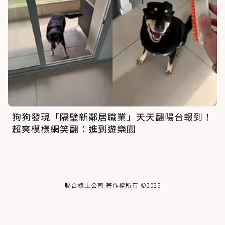
狗狗發現「隔壁新鄰居職業」天天翻陽台報到！
超爽模樣網笑翻：進到遊樂園
聯合線上公司 著作權所有 ©2025