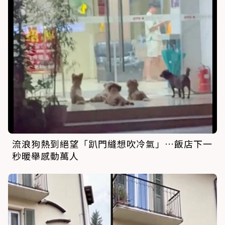
流浪狗熱到絕望「趴門縫想吹冷氣」…飯店下一
秒暖舉感動萬人