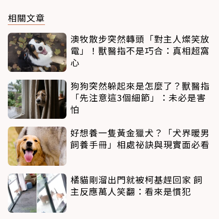
相關文章
澳牧散步突然轉頭「對主人燦笑放
電」！獸醫指不是巧合：真相超窩
心
狗狗突然躲起來是怎麼了？獸醫指
「先注意這3個細節」：未必是害
怕
好想養一隻黃金獵犬？「犬界暖男
飼養手冊」相處祕訣與現實面必看
橘貓剛溜出門就被柯基趕回家 飼
主反應萬人笑翻：看來是慣犯