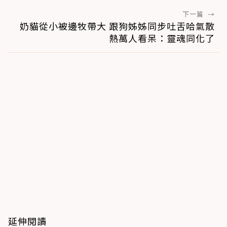
下一篇
→
奶貓從小被邊牧帶大 跟狗姊姊同步吐舌哈氣散
熱萬人看呆：靈魂同化了
延伸閱讀