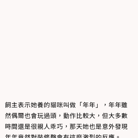
飼主表示她養的貓咪叫做「年年」，年年雖
然偶爾也會玩過頭，動作比較大，但大多數
時間還是很親人乖巧，那天她也是意外發現
年年竟然對裝修聲會有這麼激烈的反應。