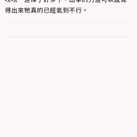
得出來牠真的已經氣到不行。