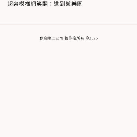
超爽模樣網笑翻：進到遊樂園
聯合線上公司 著作權所有 ©2025