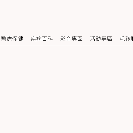
醫療保健
疾病百科
影音專區
活動專區
毛孩