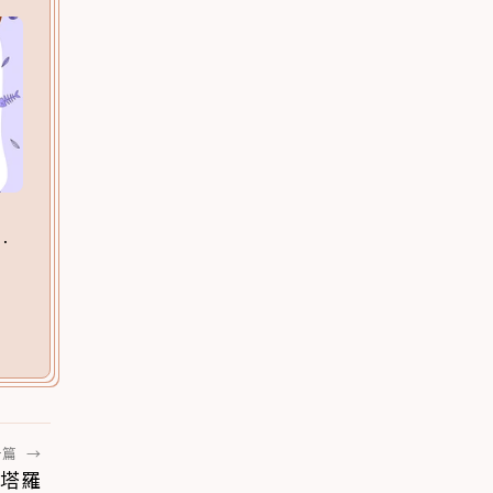
一篇
→
塔羅