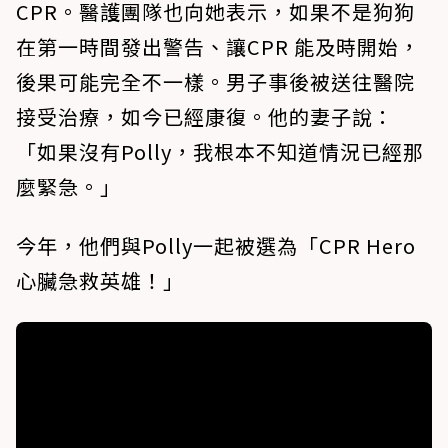
CPR。醫護團隊也向她表示，如果不是狗狗
在第一時間發出警告、讓CPR 能及時開始，
後果可能完全不一樣。男子事後被送往醫院
接受治療，如今已經康復。他的妻子說：
「如果沒有Polly，我根本不知道情況已經那
麼緊急。」
今年，他們與Polly一起被選為「CPR Hero
心臟急救英雄！」