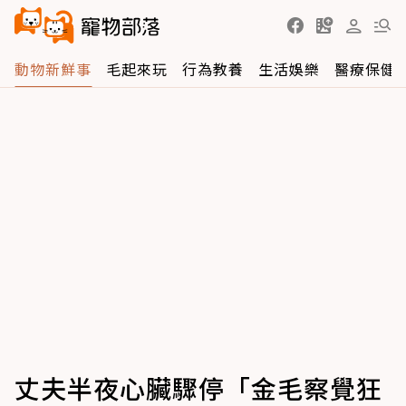
動物新鮮事
毛起來玩
行為教養
生活娛樂
醫療保健
丈夫半夜心臟驟停「金毛察覺狂