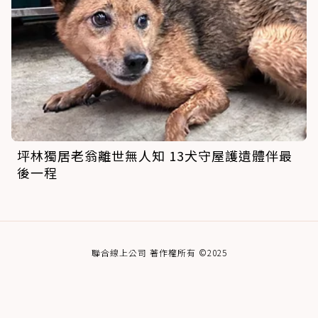
坪林獨居老翁離世無人知 13犬守屋護遺體伴最
後一程
聯合線上公司 著作權所有 ©2025