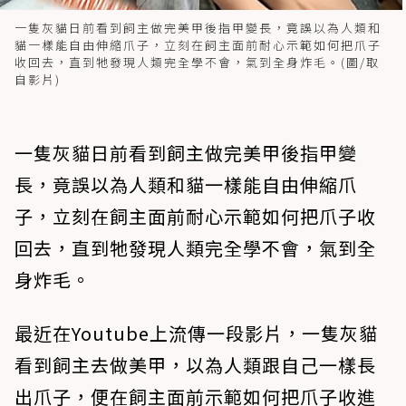
一隻灰貓日前看到飼主做完美甲後指甲變長，竟誤以為人類和
貓一樣能自由伸縮爪子，立刻在飼主面前耐心示範如何把爪子
收回去，直到牠發現人類完全學不會，氣到全身炸毛。(圖/取
自影片)
一隻灰貓日前看到飼主做完美甲後指甲變
長，竟誤以為人類和貓一樣能自由伸縮爪
子，立刻在飼主面前耐心示範如何把爪子收
回去，直到牠發現人類完全學不會，氣到全
身炸毛。
最近在Youtube上流傳一段影片，一隻灰貓
看到飼主去做美甲，以為人類跟自己一樣長
出爪子，便在飼主面前示範如何把爪子收進