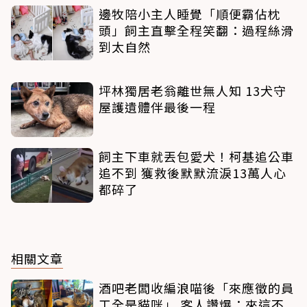
邊牧陪小主人睡覺「順便霸佔枕
頭」飼主直擊全程笑翻：過程絲滑
到太自然
坪林獨居老翁離世無人知 13犬守
屋護遺體伴最後一程
飼主下車就丟包愛犬！柯基追公車
追不到 獲救後默默流淚13萬人心
都碎了
相關文章
酒吧老闆收編浪喵後「來應徵的員
工全是貓咪」 客人讚爆：來這不