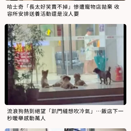
哈士奇「長太好笑賣不掉」慘遭寵物店拋棄 收
容所安排送養活動還是沒人要
流浪狗熱到絕望「趴門縫想吹冷氣」…飯店下一
秒暖舉感動萬人