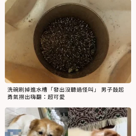
洗碗刷掉進水槽「發出沒聽過怪叫」 男子鼓起
勇氣撈出嗨翻：超可愛