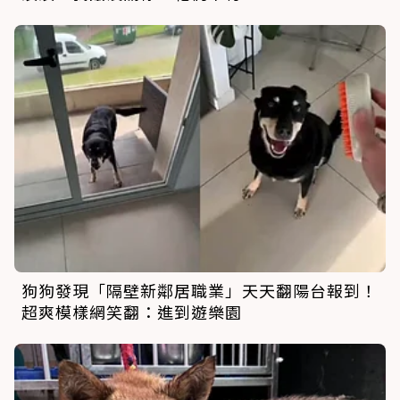
狗狗發現「隔壁新鄰居職業」天天翻陽台報到！
超爽模樣網笑翻：進到遊樂園