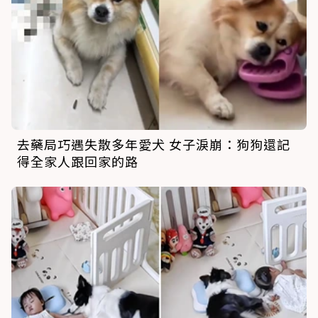
去藥局巧遇失散多年愛犬 女子淚崩：狗狗還記
得全家人跟回家的路