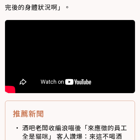
完後的身體狀況啊」。
推薦新聞
酒吧老闆收編浪喵後「來應徵的員工
全是貓咪」 客人讚爆：來這不喝酒