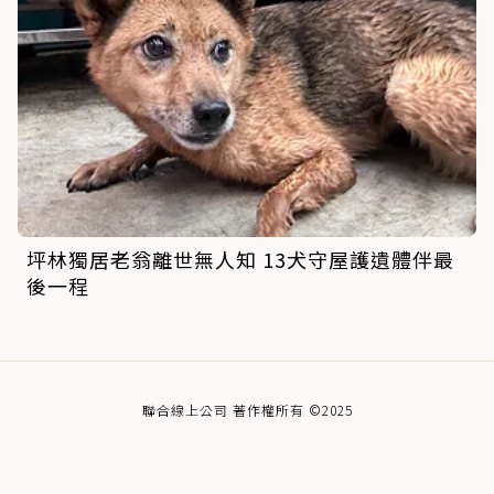
坪林獨居老翁離世無人知 13犬守屋護遺體伴最
後一程
聯合線上公司 著作權所有 ©2025