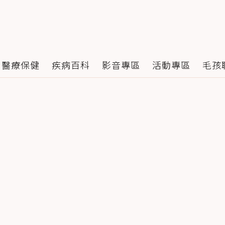
醫療保健
疾病百科
影音專區
活動專區
毛孩