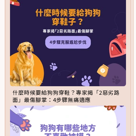
什麼時候要給狗狗穿鞋？專家揭「2惡劣路
面」最傷腳掌：4步驟無痛適應