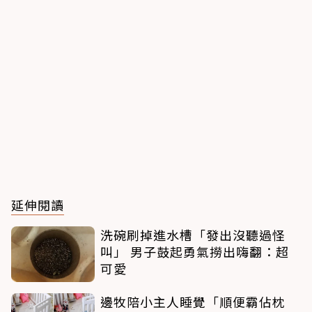
延伸閱讀
洗碗刷掉進水槽「發出沒聽過怪
叫」 男子鼓起勇氣撈出嗨翻：超
可愛
邊牧陪小主人睡覺「順便霸佔枕