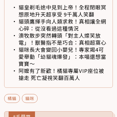
貓皇剃毛途中見到上帝！全程閉眼冥
想原地升天超享受 9千萬人笑翻
貓頭鷹揮手向人類求救！真相讓全網
心碎：從沒看過這種情況
澳牧散步突然轉頭「對主人燦笑放
電」！獸醫指不是巧合：真相超窩心
貓咪長大會變回小嬰兒！專家揭4可
愛舉動「幼貓魂爆發」：本喵還想當
寶寶～
阿嬤有了新歡！橘貓專屬VIP座位被
搶走 死亡凝視笑翻百萬人
橘貓
貓咪
#毛學堂