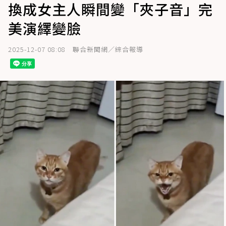
換成女主人瞬間變「夾子音」完
美演繹變臉
2025-12-07 08:08
聯合新聞網／綜合報導