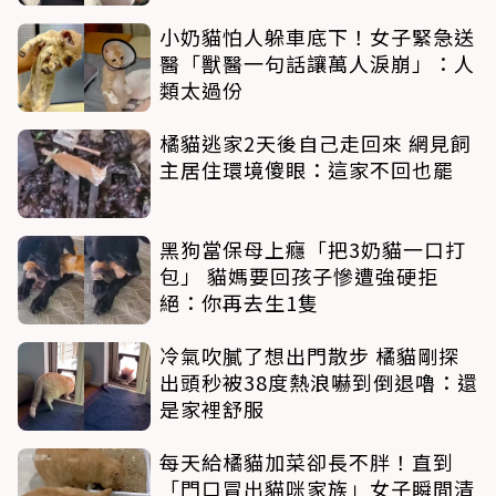
小奶貓怕人躲車底下！女子緊急送
醫「獸醫一句話讓萬人淚崩」：人
類太過份
橘貓逃家2天後自己走回來 網見飼
主居住環境傻眼：這家不回也罷
黑狗當保母上癮「把3奶貓一口打
包」 貓媽要回孩子慘遭強硬拒
絕：你再去生1隻
冷氣吹膩了想出門散步 橘貓剛探
出頭秒被38度熱浪嚇到倒退嚕：還
是家裡舒服
每天給橘貓加菜卻長不胖！直到
「門口冒出貓咪家族」女子瞬間清