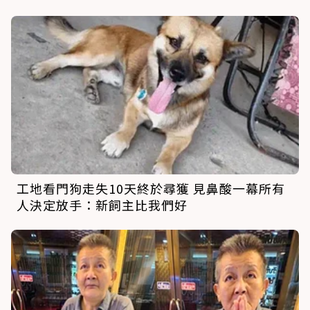
工地看門狗走失10天終於尋獲 見鼻酸一幕所有
人決定放手：新飼主比我們好