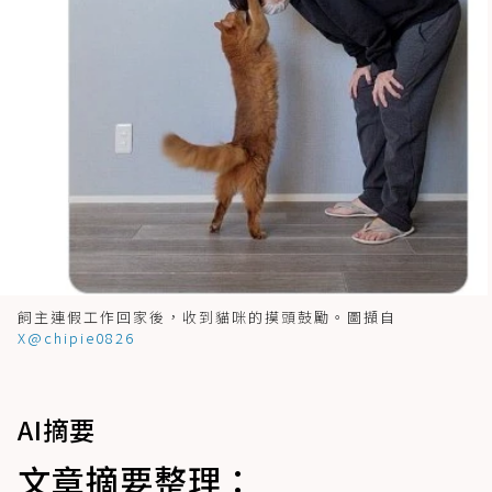
飼主連假工作回家後，收到貓咪的摸頭鼓勵。圖擷自
X@chipie0826
AI摘要
文章摘要整理：