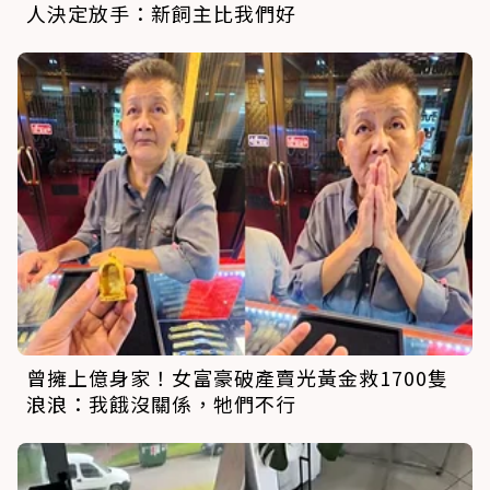
人決定放手：新飼主比我們好
曾擁上億身家！女富豪破產賣光黃金救1700隻
浪浪：我餓沒關係，牠們不行