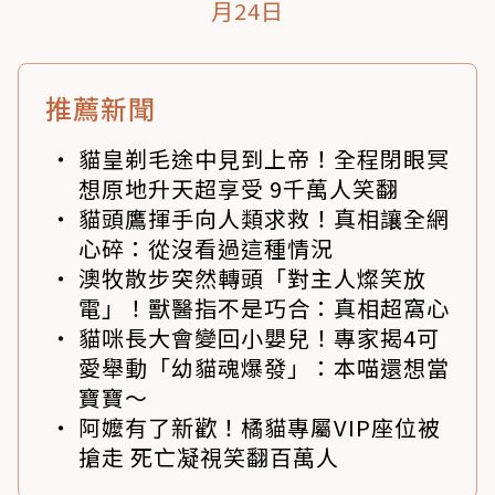
月24日
推薦新聞
貓皇剃毛途中見到上帝！全程閉眼冥
想原地升天超享受 9千萬人笑翻
貓頭鷹揮手向人類求救！真相讓全網
心碎：從沒看過這種情況
澳牧散步突然轉頭「對主人燦笑放
電」！獸醫指不是巧合：真相超窩心
貓咪長大會變回小嬰兒！專家揭4可
愛舉動「幼貓魂爆發」：本喵還想當
寶寶～
阿嬤有了新歡！橘貓專屬VIP座位被
搶走 死亡凝視笑翻百萬人