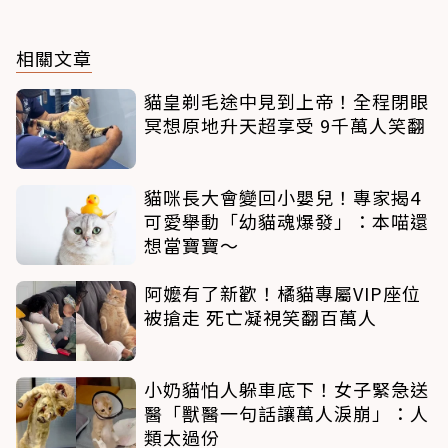
相關文章
貓皇剃毛途中見到上帝！全程閉眼
冥想原地升天超享受 9千萬人笑翻
貓咪長大會變回小嬰兒！專家揭4
可愛舉動「幼貓魂爆發」：本喵還
想當寶寶～
阿嬤有了新歡！橘貓專屬VIP座位
被搶走 死亡凝視笑翻百萬人
小奶貓怕人躲車底下！女子緊急送
醫「獸醫一句話讓萬人淚崩」：人
類太過份