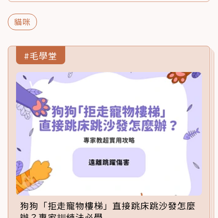
貓咪
#毛學堂
狗狗「拒走寵物樓梯」直接跳床跳沙發怎麼
辦？專家訓練法必學