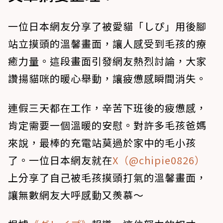
一位日本網友分享了被愛貓「しぴ」用後腳
站立摸頭的溫馨畫面，讓人感受到毛孩的療
癒力量。這段畫面引發網友熱烈討論，大家
讚揚貓咪的暖心舉動，讓疲憊感瞬間消失。
連假三天都在工作，辛苦下班後的疲憊感，
肯定需要一個溫暖的安慰。對許多毛孩爸媽
來說，最棒的充電站莫過於家中的毛小孩
了。一位日本網友就在
X（@chipie0826）
上分享了自己被毛孩摸頭打氣的溫馨畫面，
讓無數網友大呼感動又羨慕～