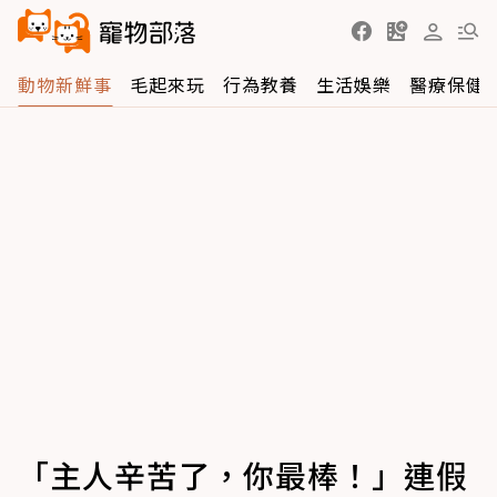
動物新鮮事
毛起來玩
行為教養
生活娛樂
醫療保健
「主人辛苦了，你最棒！」連假