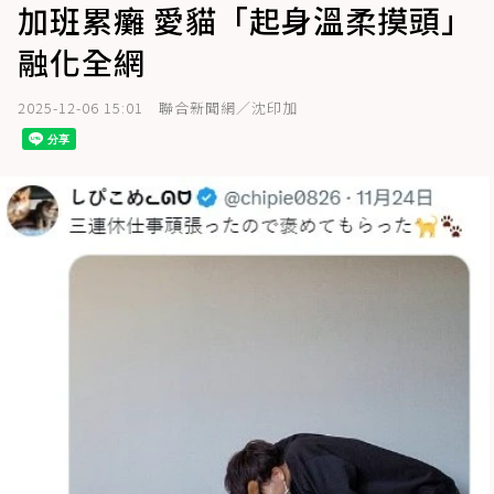
加班累癱 愛貓「起身溫柔摸頭」
融化全網
2025-12-06 15:01
聯合新聞網／沈印加