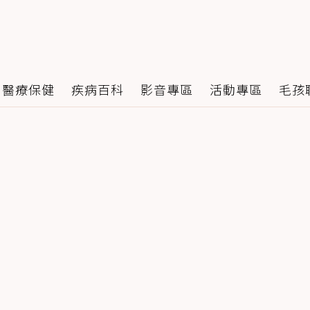
醫療保健
疾病百科
影音專區
活動專區
毛孩