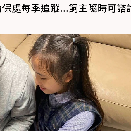
保處每季追蹤...飼主隨時可諮