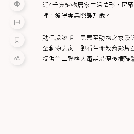
近4千隻寵物居家生活情形，民
播，獲得專業照護知識。
動保處說明，民眾至動物之家及
至動物之家，觀看生命教育影片
提供第二聯絡人電話以便後續聯