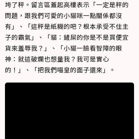
垮了秤。留言區蓋起高樓表示「一定是秤的
問題，跟我們可愛的小貓咪一點關係都沒
有」、「這秤是紙糊的吧？根本承受不住主
子的霸氣」、「貓：鏟屎的你是不是買便宜
貨來羞辱我？」、「小貓一臉看智障的眼
神：就這破爛也想量我？我可是實心
的！」、「把我們喵皇的面子還來」。