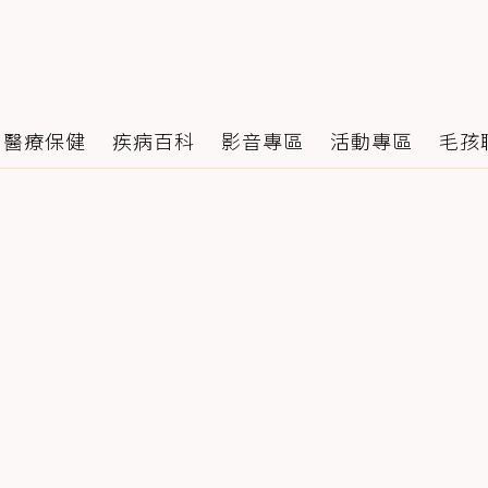
醫療保健
疾病百科
影音專區
活動專區
毛孩