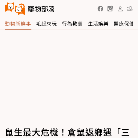
動物新鮮事
毛起來玩
行為教養
生活娛樂
醫療保健
鼠生最大危機！倉鼠返鄉遇「三