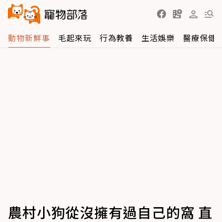
動物新鮮事
毛起來玩
行為教養
生活娛樂
醫療保健
農村小狗從沒擁有過自己的窩 直