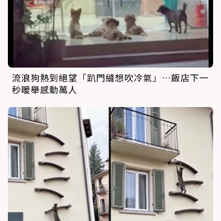
流浪狗熱到絕望「趴門縫想吹冷氣」…飯店下一
秒暖舉感動萬人