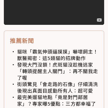
推薦新聞
貓咪「霸氣伸頭逼摸摸」嚇壞飼主！
獸醫揭密：這5類貓的招牌動作
發現大門沒鎖！虎斑貓沒趁機逃家
「轉頭提醒主人關門」：再不關我走
了喔
街頭驚見「會走路的石像」仔細清洗
後現出真面目感動所有人：超可愛
最完美遛貓地點「竟是對門鄰居
家」？專家曝5優點：三方都幸福了