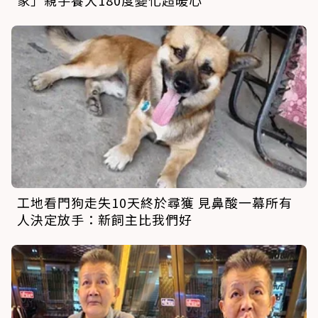
工地看門狗走失10天終於尋獲 見鼻酸一幕所有
人決定放手：新飼主比我們好