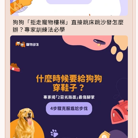
狗狗「拒走寵物樓梯」直接跳床跳沙發怎麼
辦？專家訓練法必學