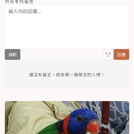
共有
0
則留言
規範
回覆
還沒有留言，成為第一個發言的人吧！