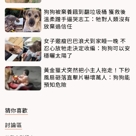
狗狗被棄養餓到翻垃圾桶 獲救後
溫柔蹭手逼哭志工：牠對人類沒有
放棄過信任
女子邀瘦巴巴浪犬到家睡一晚 不
忍心放牠走決定收編：狗狗可以安
穩曬太陽了
黃金獵犬突然把小主人拖走！下秒
風扇砸落直擊片嚇壞萬人：狗狗能
預知危險
猜你喜歡
討論區