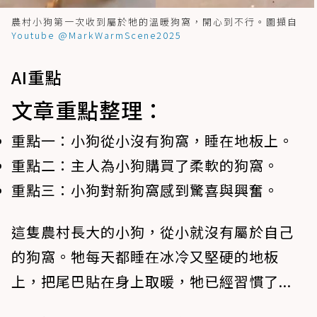
農村小狗第一次收到屬於牠的溫暖狗窩，開心到不行。圖擷自
Youtube @MarkWarmScene2025
AI重點
文章重點整理：
重點一：
小狗從小沒有狗窩，睡在地板上。
重點二：
主人為小狗購買了柔軟的狗窩。
重點三：
小狗對新狗窩感到驚喜與興奮。
這隻農村長大的小狗，從小就沒有屬於自己
的狗窩。牠每天都睡在冰冷又堅硬的地板
上，把尾巴貼在身上取暖，牠已經習慣了...