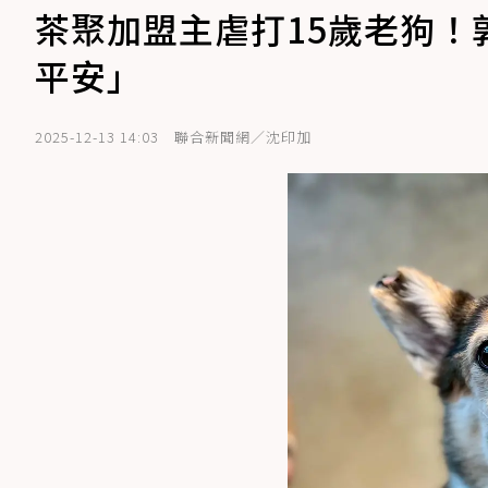
茶聚加盟主虐打15歲老狗！
平安」
2025-12-13 14:03
聯合新聞網／沈印加