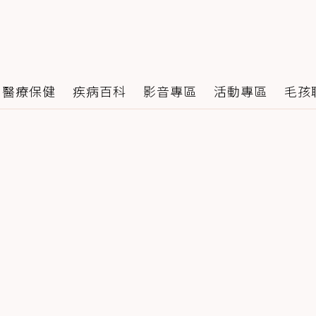
醫療保健
疾病百科
影音專區
活動專區
毛孩