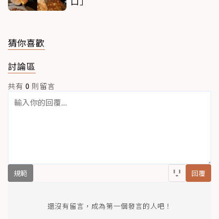
口」
猜你喜歡
討論區
共有
0
則留言
規範
回覆
還沒有留言，成為第一個發言的人吧！