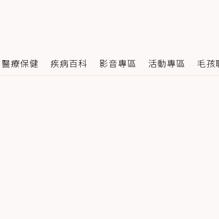
醫療保健
疾病百科
影音專區
活動專區
毛孩