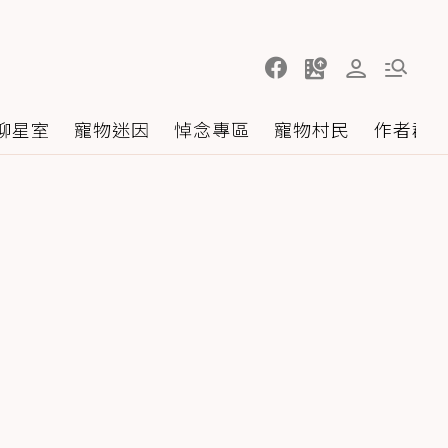
聊星室
寵物迷因
悼念專區
寵物村民
作者群