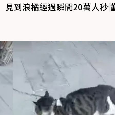
 見到浪橘經過瞬間20萬人秒