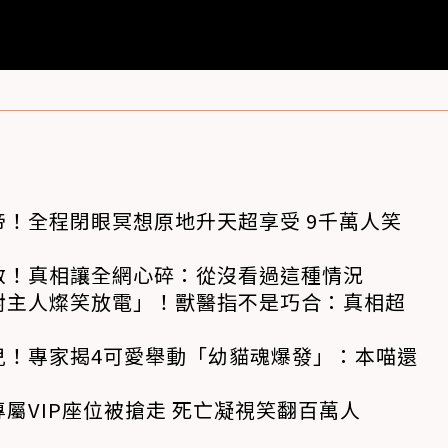
！全程閉眼冥想原地升天超享受 9千萬人笑
救！真相讓全網心碎：從沒看過這種情況
對主人燦笑放電」！獸醫指不是巧合：真相超
兒！專家揭4可愛舉動「幼貓魂爆發」：本喵還
屬VIP座位被搶走 死亡凝視笑翻百萬人