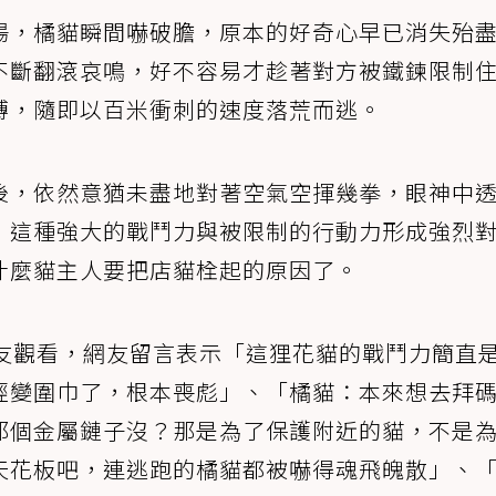
場，橘貓瞬間嚇破膽，原本的好奇心早已消失殆
不斷翻滾哀鳴，好不容易才趁著對方被鐵鍊限制
縛，隨即以百米衝刺的速度落荒而逃。
後，依然意猶未盡地對著空氣空揮幾拳，眼神中
，這種強大的戰鬥力與被限制的行動力形成強烈
什麼貓主人要把店貓栓起的原因了。
網友觀看，網友留言表示「這狸花貓的戰鬥力簡直
經變圍巾了，根本喪彪」、「橘貓：本來想去拜
那個金屬鏈子沒？那是為了保護附近的貓，不是
天花板吧，連逃跑的橘貓都被嚇得魂飛魄散」、