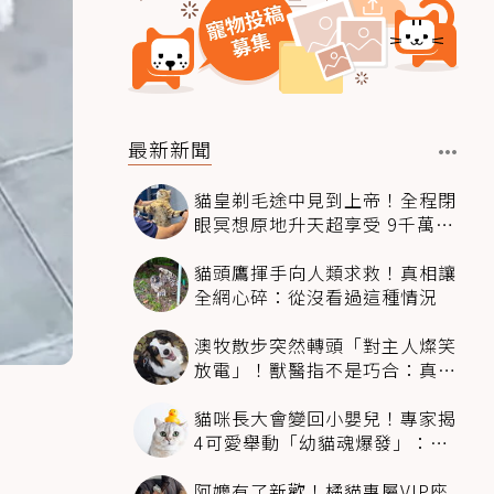
最新新聞
貓皇剃毛途中見到上帝！全程閉
眼冥想原地升天超享受 9千萬人
笑翻
貓頭鷹揮手向人類求救！真相讓
全網心碎：從沒看過這種情況
澳牧散步突然轉頭「對主人燦笑
放電」！獸醫指不是巧合：真相
超窩心
貓咪長大會變回小嬰兒！專家揭
4可愛舉動「幼貓魂爆發」：本
喵還想當寶寶～
阿嬤有了新歡！橘貓專屬VIP座