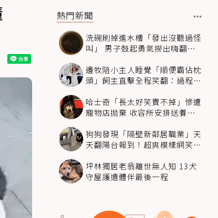
懂
熱門新聞
洗碗刷掉進水槽「發出沒聽過怪
叫」 男子鼓起勇氣撈出嗨翻：
超可愛
邊牧陪小主人睡覺「順便霸佔枕
頭」飼主直擊全程笑翻：過程絲
滑到太自然
哈士奇「長太好笑賣不掉」慘遭
寵物店拋棄 收容所安排送養活
動還是沒人要
狗狗發現「隔壁新鄰居職業」天
天翻陽台報到！超爽模樣網笑
翻：進到遊樂園
坪林獨居老翁離世無人知 13犬
守屋護遺體伴最後一程