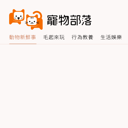
動物新鮮事
毛起來玩
行為教養
生活娛樂