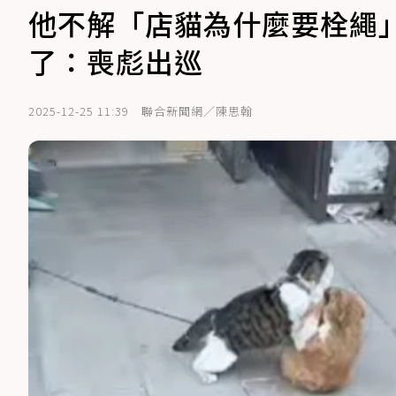
他不解「店貓為什麼要栓繩」
了：喪彪出巡
2025-12-25 11:39
聯合新聞網／陳思翰