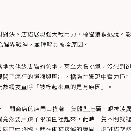
烈對決。店貓展現強大戰鬥力，橘貓狼狽逃脫。
為貓界戰神，並理解其被拴原因。
當地大佬級店貓的領地，甚至大膽挑釁，沒想到
展開了瘋狂的鎖喉與壓制，橘貓在驚恐中奮力掙
無數網友直呼「被栓起來真的是有原因」。
，一間商店的店門口拴著一隻體型壯碩、眼神凌
貓竟然要用鍊子跟項圈拴起來，此時一隻不明就
危險已經降臨，就在兩貓接觸的瞬間，虎斑貓突