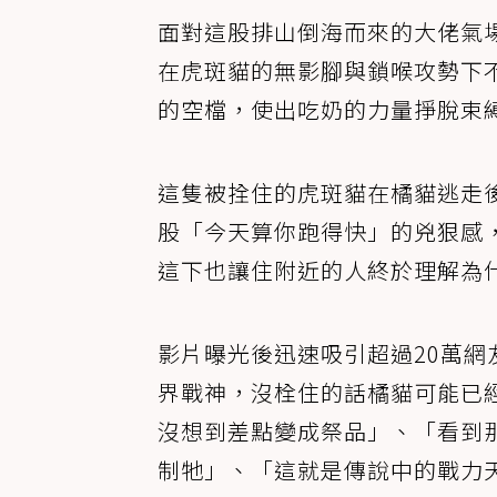
面對這股排山倒海而來的大佬氣
在虎斑貓的無影腳與鎖喉攻勢下
的空檔，使出吃奶的力量掙脫束
這隻被拴住的虎斑貓在橘貓逃走
股「今天算你跑得快」的兇狠感
這下也讓住附近的人終於理解為
影片曝光後迅速吸引超過20萬
界戰神，沒栓住的話橘貓可能已
沒想到差點變成祭品」、「看到
制牠」、「這就是傳說中的戰力