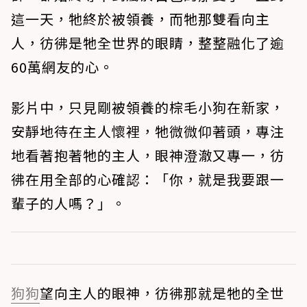
這一天，牠終於被領養，而牠那雙看向主
人，彷彿是牠全世界的眼睛，整整融化了逾
60萬網友的心。
影片中，只見剛被領養的棕毛小狗在新家，
安靜地待在主人懷裡，牠微微仰著頭，專注
地看著抱著牠的主人，眼神澄澈又專一，彷
彿在用全部的心確認：「你，就是我要跟一
輩子的人嗎？」。
狗狗
望向主人的眼神，彷彿那就是牠的全世