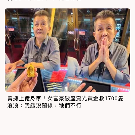
曾擁上億身家！女富豪破產賣光黃金救1700隻
浪浪：我餓沒關係，牠們不行