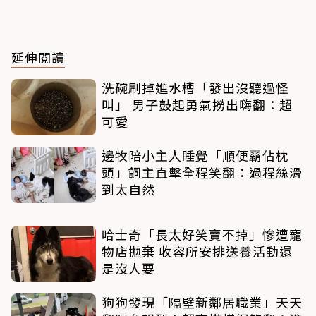
延伸閱讀
洗碗刷掉進水槽「發出沒聽過怪
叫」 男子鼓起勇氣撈出嗨翻：超
可愛
邊牧陪小主人睡覺「順便霸佔枕
頭」飼主直擊全程笑翻：過程絲滑
到太自然
哈士奇「長太好笑賣不掉」慘遭寵
物店拋棄 收容所安排送養活動還
是沒人要
狗狗發現「隔壁新鄰居職業」天天