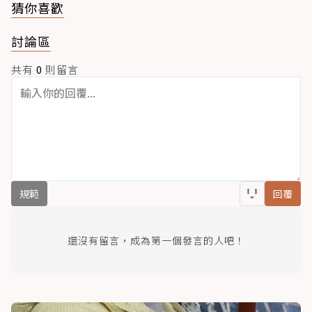
猜你喜歡
討論區
共有
0
則留言
規範
回覆
還沒有留言，成為第一個發言的人吧！