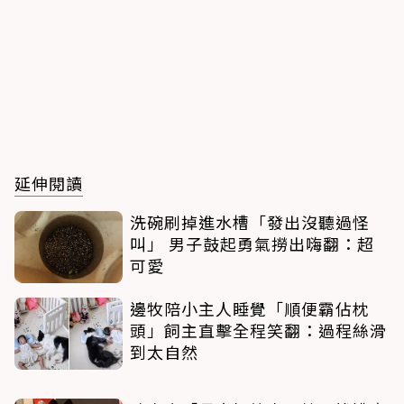
延伸閱讀
洗碗刷掉進水槽「發出沒聽過怪
叫」 男子鼓起勇氣撈出嗨翻：超
可愛
邊牧陪小主人睡覺「順便霸佔枕
頭」飼主直擊全程笑翻：過程絲滑
到太自然