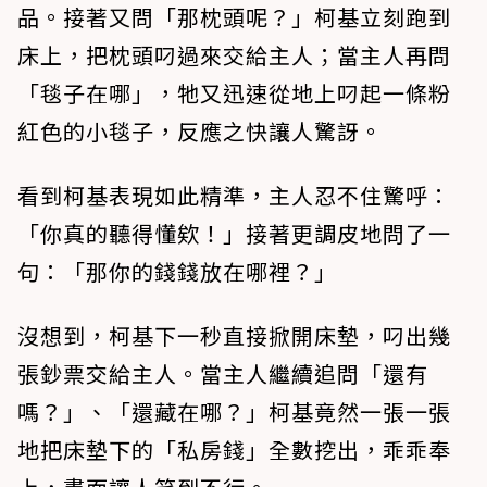
品。接著又問「那枕頭呢？」柯基立刻跑到
床上，把枕頭叼過來交給主人；當主人再問
「毯子在哪」，牠又迅速從地上叼起一條粉
紅色的小毯子，反應之快讓人驚訝。
看到柯基表現如此精準，主人忍不住驚呼：
「你真的聽得懂欸！」接著更調皮地問了一
句：「那你的錢錢放在哪裡？」
沒想到，柯基下一秒直接掀開床墊，叼出幾
張鈔票交給主人。當主人繼續追問「還有
嗎？」、「還藏在哪？」柯基竟然一張一張
地把床墊下的「私房錢」全數挖出，乖乖奉