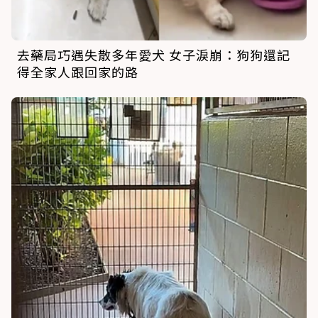
去藥局巧遇失散多年愛犬 女子淚崩：狗狗還記
得全家人跟回家的路