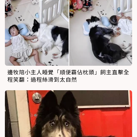
邊牧陪小主人睡覺「順便霸佔枕頭」飼主直擊全
程笑翻：過程絲滑到太自然