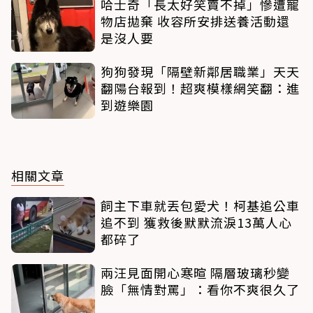
哈士奇「長太好笑賣不掉」慘遭寵
物店拋棄 收容所安排送養活動還
是沒人要
狗狗發現「隔壁新鄰居職業」天天
翻陽台報到！超爽模樣網笑翻：進
到遊樂園
相關文章
飼主下車就丟包愛犬！柯基追公車
追不到 獲救後默默流淚13萬人心
都碎了
兩汪見面開心寒暄 隔層玻璃秒變
臉「無情對罵」：看你不爽很久了