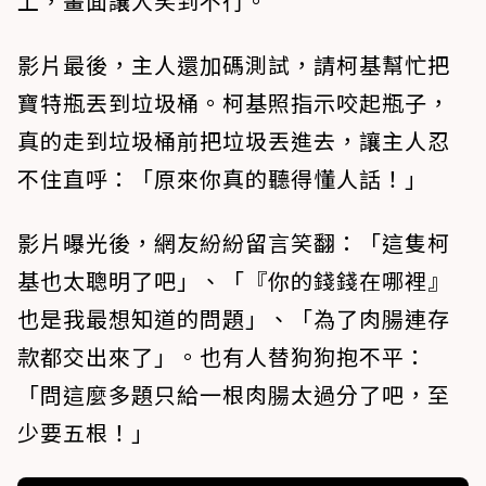
上，畫面讓人笑到不行。
影片最後，主人還加碼測試，請柯基幫忙把
寶特瓶丟到垃圾桶。柯基照指示咬起瓶子，
真的走到垃圾桶前把垃圾丟進去，讓主人忍
不住直呼：「原來你真的聽得懂人話！」
影片曝光後，網友紛紛留言笑翻：「這隻柯
基也太聰明了吧」、「『你的錢錢在哪裡』
也是我最想知道的問題」、「為了肉腸連存
款都交出來了」。也有人替狗狗抱不平：
「問這麼多題只給一根肉腸太過分了吧，至
少要五根！」