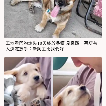
工地看門狗走失10天終於尋獲 見鼻酸一幕所有
人決定放手：新飼主比我們好