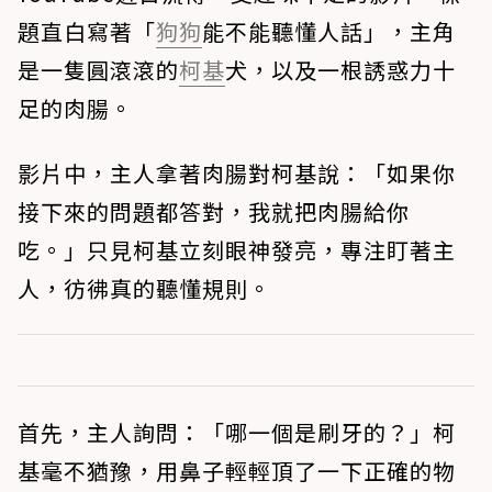
題直白寫著「
狗狗
能不能聽懂人話」，主角
是一隻圓滾滾的
柯基
犬，以及一根誘惑力十
足的肉腸。
影片中，主人拿著肉腸對柯基說：「如果你
接下來的問題都答對，我就把肉腸給你
吃。」只見柯基立刻眼神發亮，專注盯著主
人，彷彿真的聽懂規則。
首先，主人詢問：「哪一個是刷牙的？」柯
基毫不猶豫，用鼻子輕輕頂了一下正確的物