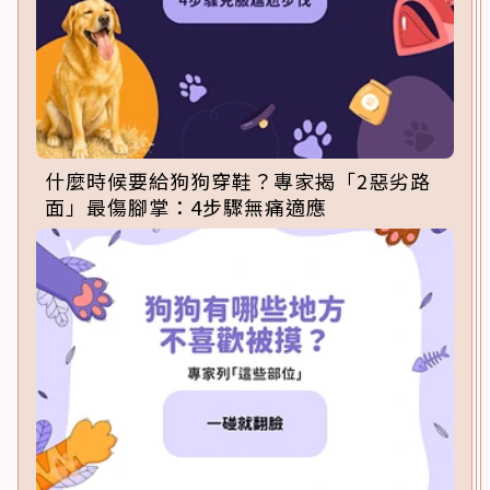
什麼時候要給狗狗穿鞋？專家揭「2惡劣路
面」最傷腳掌：4步驟無痛適應