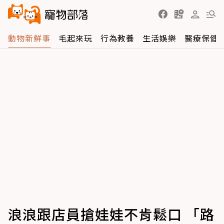
動物新鮮事
毛起來玩
行為教養
生活娛樂
醫療保健
浪浪跟店員搶娃娃不肯鬆口 「路