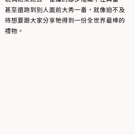
甚至還跑到別人面前大秀一番，就像迫不及
待想要跟大家分享牠得到一份全世界最棒的
禮物。