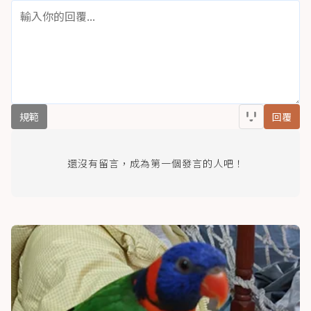
規範
回覆
還沒有留言，成為第一個發言的人吧！