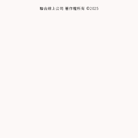
聯合線上公司 著作權所有 ©2025