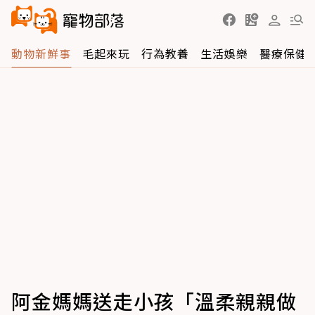
動物新鮮事
毛起來玩
行為教養
生活娛樂
醫療保健
阿金媽媽送走小孩「溫柔親親做