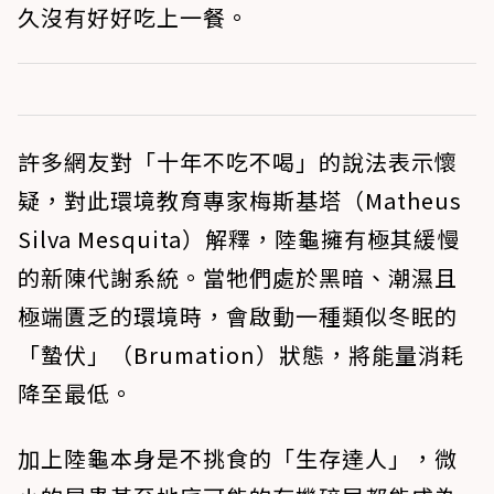
久沒有好好吃上一餐。
許多網友對「十年不吃不喝」的說法表示懷
疑，對此環境教育專家梅斯基塔（Matheus
Silva Mesquita）解釋，陸龜擁有極其緩慢
的新陳代謝系統。當牠們處於黑暗、潮濕且
極端匱乏的環境時，會啟動一種類似冬眠的
「蟄伏」（Brumation）狀態，將能量消耗
降至最低。
加上陸龜本身是不挑食的「生存達人」，微