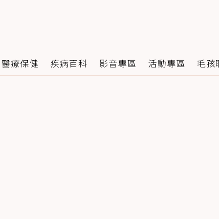
醫療保健
疾病百科
影音專區
活動專區
毛孩