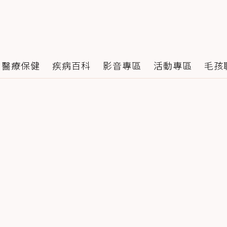
醫療保健
疾病百科
影音專區
活動專區
毛孩