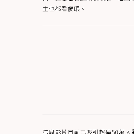
主也都看傻眼。
這段影片目前已吸引超過50萬