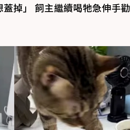
想蓋掉」 飼主繼續喝牠急伸手