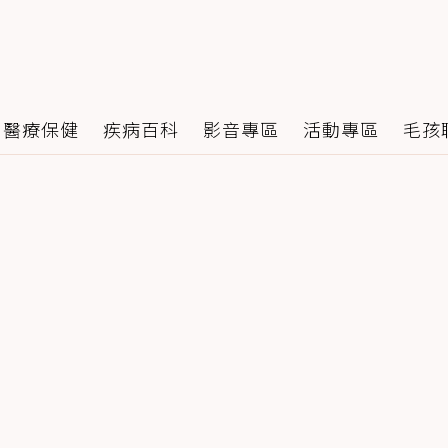
醫療保健
疾病百科
影音專區
活動專區
毛孩