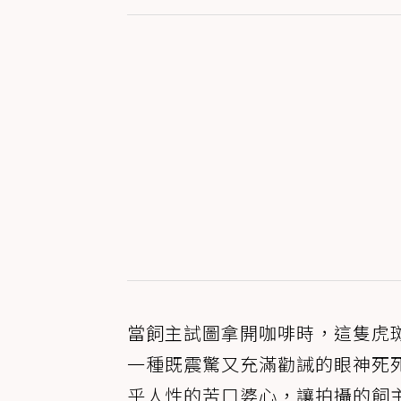
當飼主試圖拿開咖啡時，這隻虎
一種既震驚又充滿勸誡的眼神死
乎人性的苦口婆心，讓拍攝的飼