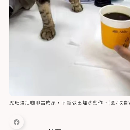
虎斑貓把咖啡當成屎，不斷做出埋沙動作。(圖/取自You