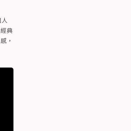
個人
太經典
苦感，