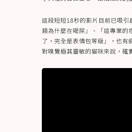
這段短短18秒的影片目前已吸
類為什麼在喝屎」、「這專業的
了，完全是表情包等級」，也有
對嗅覺極其靈敏的貓咪來說，確