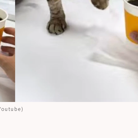
tube)