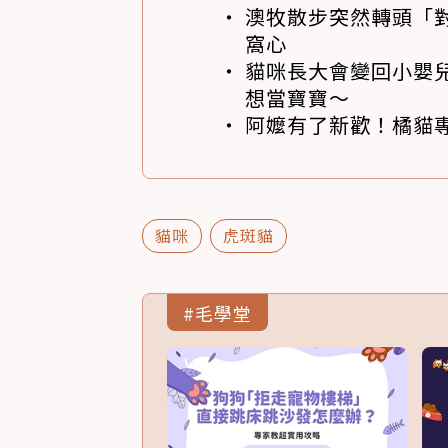
澳牧散步突然轉頭「
窩心
貓咪長大會變回小嬰
想當寶寶～
阿嬤有了新歡！橘貓專
貓咪
虎斑貓
#毛學堂