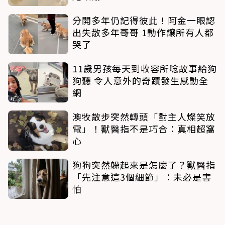
分開多年仍記得彼此！阿金一眼認
出失散多年哥哥 1動作讓所有人都
哭了
11歲男孩每天到收容所唸故事給狗
狗聽 令人意外的奇蹟發生感動全
網
澳牧散步突然轉頭「對主人燦笑放
電」！獸醫指不是巧合：真相超窩
心
狗狗突然躲起來是怎麼了？獸醫指
「先注意這3個細節」：未必是害
怕