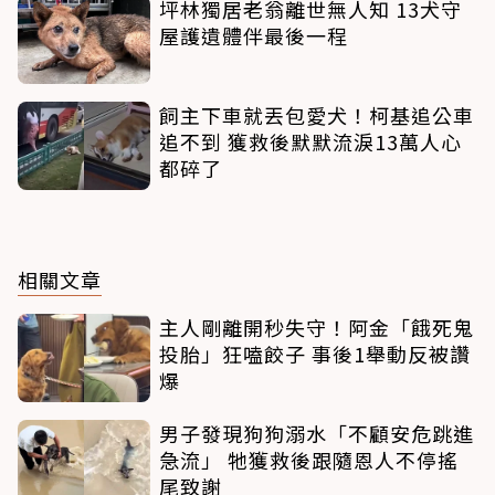
坪林獨居老翁離世無人知 13犬守
屋護遺體伴最後一程
飼主下車就丟包愛犬！柯基追公車
追不到 獲救後默默流淚13萬人心
都碎了
相關文章
主人剛離開秒失守！阿金「餓死鬼
投胎」狂嗑餃子 事後1舉動反被讚
爆
男子發現狗狗溺水「不顧安危跳進
急流」 牠獲救後跟隨恩人不停搖
尾致謝