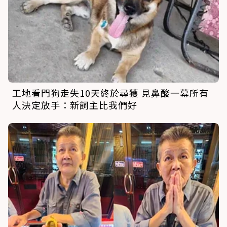
工地看門狗走失10天終於尋獲 見鼻酸一幕所有
人決定放手：新飼主比我們好