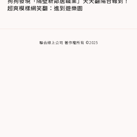
狗狗發現「隔壁新鄰居職業」天天翻陽台報到！
超爽模樣網笑翻：進到遊樂園
聯合線上公司 著作權所有 ©2025