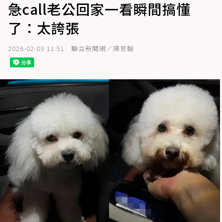
急call老公回家一看瞬間搞懂
了：太誇張
2026-02-03 11:51
聯合新聞網／陳思翰