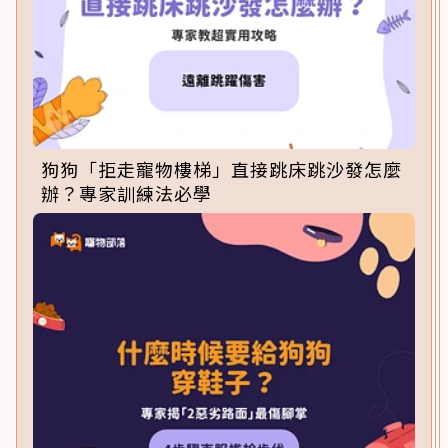
狗狗「拒走寵物樓梯」直接跳床跳沙發怎麼
辦？專家訓練法必學