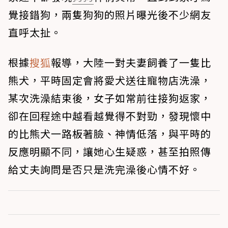
覺接錯狗，兩隻狗狗的照片曝光後不少網友
直呼太扯。
根據
搜狐
報導，大陸一對夫妻飼養了一隻比
熊犬，平時固定會將愛犬送往寵物店洗澡，
某次洗澡結束後，女子如常前往接狗返家，
卻在回程途中越看越覺得不對勁，發現懷中
的比熊犬一路板著臉、神情低落，與平時的
反應明顯不同，讓她心生疑惑，甚至拍照傳
給丈夫詢問是否只是洗完澡後心情不好。