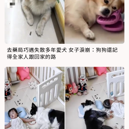
去藥局巧遇失散多年愛犬 女子淚崩：狗狗還記
得全家人跟回家的路