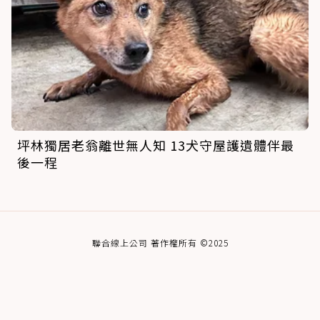
坪林獨居老翁離世無人知 13犬守屋護遺體伴最
後一程
聯合線上公司 著作權所有 ©2025