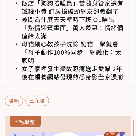
飯店「狗狗陪睡員」當隨身管家還有
罐罐小費 訂房搶破頭網友卻戰翻了
被問為什麼天天準時下班 OL曬出
「熱情迎賓畫面」萬人羨慕：情緒價
值給太滿
母貓細心教孩子洗臉 奶貓一學就會
「母子動作100%同步」網融化：太
聰明
女子家裡發生變故忍痛送走愛貓 2年
後在領養網站發現熟悉身影全家淚崩
貓咪
三花貓
#毛學堂