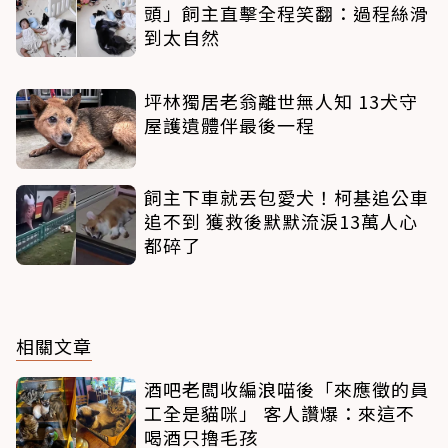
頭」飼主直擊全程笑翻：過程絲滑
到太自然
坪林獨居老翁離世無人知 13犬守
屋護遺體伴最後一程
飼主下車就丟包愛犬！柯基追公車
追不到 獲救後默默流淚13萬人心
都碎了
相關文章
酒吧老闆收編浪喵後「來應徵的員
工全是貓咪」 客人讚爆：來這不
喝酒只擼毛孩