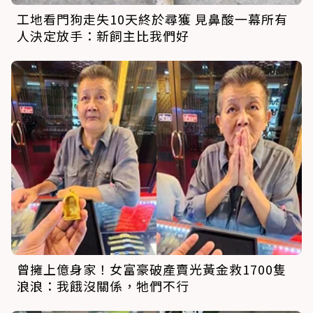
工地看門狗走失10天終於尋獲 見鼻酸一幕所有
人決定放手：新飼主比我們好
曾擁上億身家！女富豪破產賣光黃金救1700隻
浪浪：我餓沒關係，牠們不行