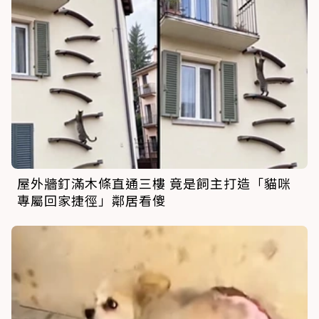
屋外牆釘滿木條直通三樓 竟是飼主打造「貓咪
專屬回家捷徑」鄰居看傻