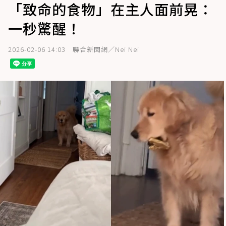
「致命的食物」在主人面前晃：
一秒驚醒！
2026-02-06 14:03
聯合新聞網／Nei Nei