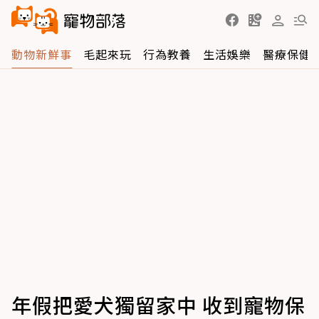
動物新鮮事
毛起來玩
行為教養
生活娛樂
醫療保健
年假把愛犬獨留家中 收到寵物保