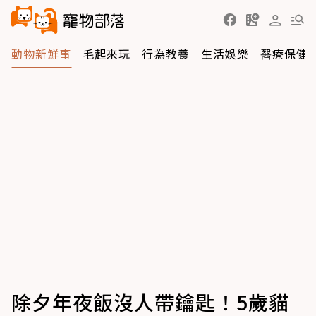
動物新鮮事
毛起來玩
行為教養
生活娛樂
醫療保健
除夕年夜飯沒人帶鑰匙！5歲貓