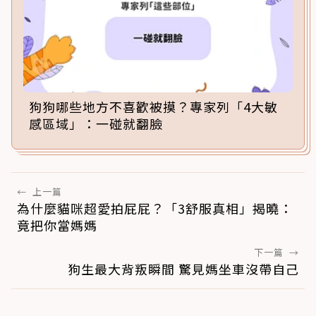
狗狗哪些地方不喜歡被摸？專家列「4大敏
感區域」：一碰就翻臉
←
上一篇
為什麼貓咪超愛拍屁屁？「3舒服真相」揭曉：
竟把你當媽媽
下一篇
→
狗生最大背叛瞬間 驚見媽坐車沒帶自己