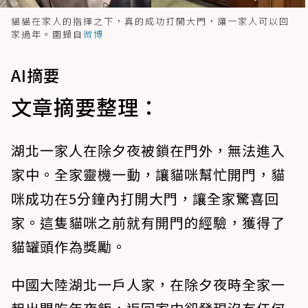
貓貓在家人的指揮之下，真的成功打開大門，讓一家人可以回
家過年。圖擷自
微博
AI摘要
文章摘要整理：
湖北一家人在除夕夜被鎖在門外，無法進入
家中。全家靈機一動，讓貓咪幫忙開門，貓
咪成功在5分鐘內打開大門，讓全家驚喜回
家。這隻貓咪之前就有開門的經驗，獲得了
貓罐頭作為獎勵。
中國大陸湖北一戶人家，在除夕夜時全家一