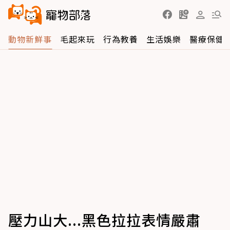
動物新鮮事
毛起來玩
行為教養
生活娛樂
醫療保健
壓力山大...黑色拉拉表情嚴肅