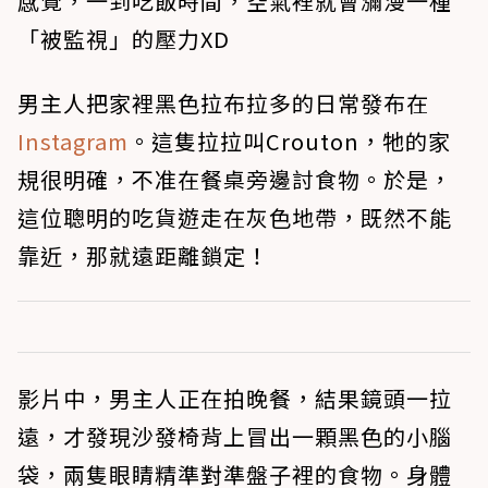
感覺，一到吃飯時間，空氣裡就會瀰漫一種
「被監視」的壓力XD
男主人把家裡黑色拉布拉多的日常發布在
Instagram
。這隻拉拉叫Crouton，牠的家
規很明確，不准在餐桌旁邊討食物。於是，
這位聰明的吃貨遊走在灰色地帶，既然不能
靠近，那就遠距離鎖定！
影片中，男主人正在拍晚餐，結果鏡頭一拉
遠，才發現沙發椅背上冒出一顆黑色的小腦
袋，兩隻眼睛精準對準盤子裡的食物。身體