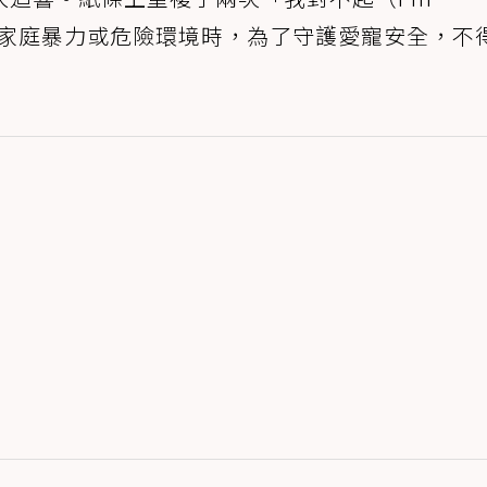
面臨家庭暴力或危險環境時，為了守護愛寵安全，不