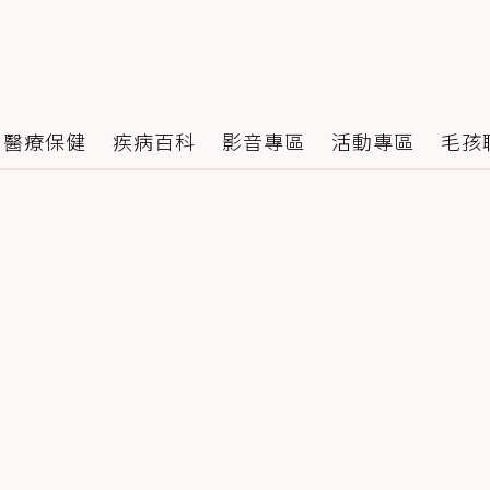
醫療保健
疾病百科
影音專區
活動專區
毛孩