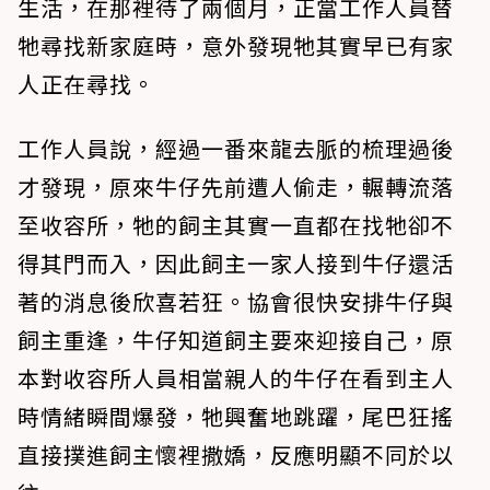
生活，在那裡待了兩個月，正當工作人員替
牠尋找新家庭時，意外發現牠其實早已有家
人正在尋找。
工作人員說，經過一番來龍去脈的梳理過後
才發現，原來牛仔先前遭人偷走，輾轉流落
至收容所，牠的飼主其實一直都在找牠卻不
得其門而入，因此飼主一家人接到牛仔還活
著的消息後欣喜若狂。協會很快安排牛仔與
飼主重逢，牛仔知道飼主要來迎接自己，原
本對收容所人員相當親人的牛仔在看到主人
時情緒瞬間爆發，牠興奮地跳躍，尾巴狂搖
直接撲進飼主懷裡撒嬌，反應明顯不同於以