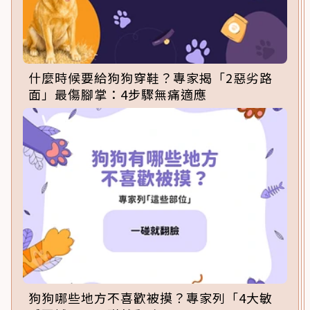
什麼時候要給狗狗穿鞋？專家揭「2惡劣路
面」最傷腳掌：4步驟無痛適應
狗狗哪些地方不喜歡被摸？專家列「4大敏