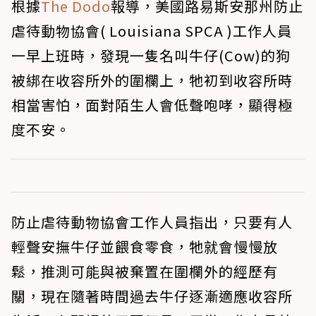
根據
The Dodo
報導，美國路易斯安那州防止
虐待動物協會( Louisiana SPCA )工作人員
一早上班時，發現一隻名叫牛仔(Cow)的狗
被綁在收容所外的圍欄上，牠初到收容所時
相當害怕，面對陌生人會低聲咆哮，顯得極
度不安。
防止虐待動物協會工作人員指出，只要有人
輕聲安撫牛仔並餵食零食，牠就會慢慢放
鬆，推測可能與被棄置在圍欄外的經歷有
關，現在隨著時間過去牛仔逐漸適應收容所