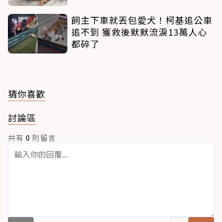
飼主下車就丟包愛犬！柯基追公車
追不到 獲救後默默流淚13萬人心
都碎了
猜你喜歡
討論區
共有
0
則留言