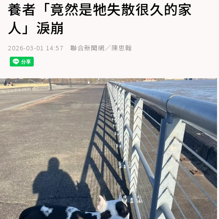
養者「竟然是牠失散很久的家
人」淚崩
2026-03-01 14:57
聯合新聞網／陳思翰