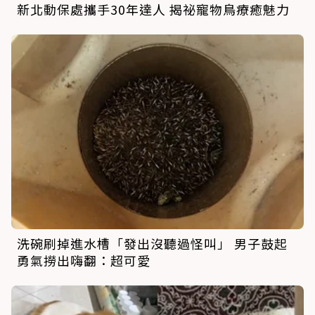
新北動保處攜手30年達人 揭祕寵物鳥療癒魅力
洗碗刷掉進水槽「發出沒聽過怪叫」 男子鼓起
勇氣撈出嗨翻：超可愛