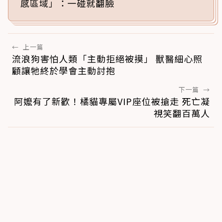
感區域」：一碰就翻臉
←
上一篇
流浪狗害怕人類「主動拒絕被摸」 獸醫細心照
顧讓牠終於學會主動討抱
下一篇
→
阿嬤有了新歡！橘貓專屬VIP座位被搶走 死亡凝
視笑翻百萬人