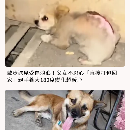
散步遇見受傷浪浪！父女不忍心「直接打包回
家」親手養大180度變化超暖心