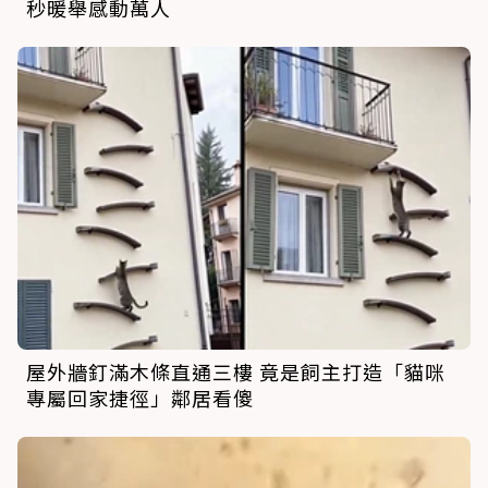
秒暖舉感動萬人
屋外牆釘滿木條直通三樓 竟是飼主打造「貓咪
專屬回家捷徑」鄰居看傻