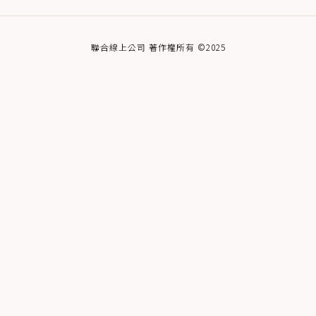
聯合線上公司 著作權所有 ©2025