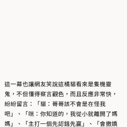
這一幕也讓網友笑說這橘貓看來是隻機靈
鬼，不但懂得察言觀色，而且反應非常快，
紛紛留言：「貓：哥哥該不會是在怪我
吧」、「咪：你知道的，我從小就離開了媽
媽」、「主打一個先認錯先贏」、「會撒嬌