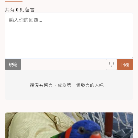
共有
0
則留言
規範
回覆
還沒有留言，成為第一個發言的人吧！