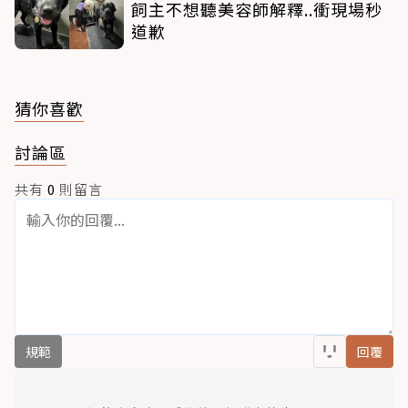
飼主不想聽美容師解釋..衝現場秒
道歉
猜你喜歡
討論區
共有
0
則留言
規範
回覆