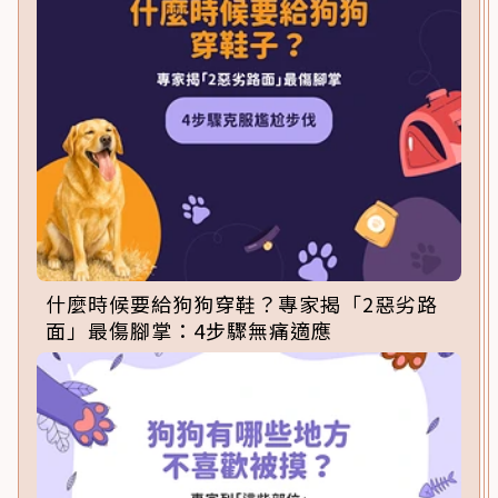
什麼時候要給狗狗穿鞋？專家揭「2惡劣路
面」最傷腳掌：4步驟無痛適應