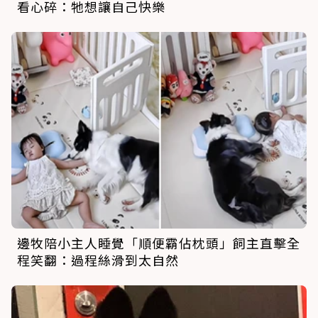
看心碎：牠想讓自己快樂
邊牧陪小主人睡覺「順便霸佔枕頭」飼主直擊全
程笑翻：過程絲滑到太自然