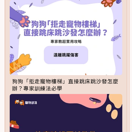
狗狗「拒走寵物樓梯」直接跳床跳沙發怎麼
辦？專家訓練法必學