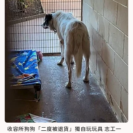
收容所狗狗「二度被退貨」獨自玩玩具 志工一