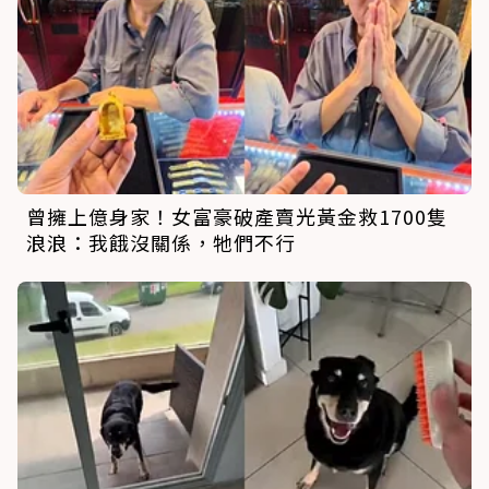
曾擁上億身家！女富豪破產賣光黃金救1700隻
浪浪：我餓沒關係，牠們不行