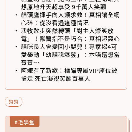
想原地升天超享受 9千萬人笑翻
貓頭鷹揮手向人類求救！真相讓全網
心碎：從沒看過這種情況
澳牧散步突然轉頭「對主人燦笑放
電」！獸醫指不是巧合：真相超窩心
貓咪長大會變回小嬰兒！專家揭4可
愛舉動「幼貓魂爆發」：本喵還想當
寶寶～
阿嬤有了新歡！橘貓專屬VIP座位被
搶走 死亡凝視笑翻百萬人
狗狗
#毛學堂