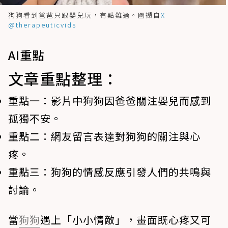
狗狗看到爸爸只跟嬰兒玩，有點難過。圖擷自
X
@therapeuticvids
AI重點
文章重點整理：
重點一：
影片中狗狗因爸爸關注嬰兒而感到
孤獨不安。
重點二：
網友留言表達對狗狗的關注與心
疼。
重點三：
狗狗的情感反應引發人們的共鳴與
討論。
當
狗狗
遇上「小小情敵」，畫面既心疼又可