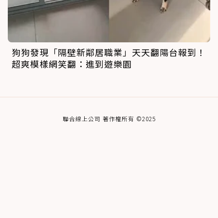
狗狗發現「隔壁新鄰居職業」天天翻陽台報到！
超爽模樣網笑翻：進到遊樂園
聯合線上公司 著作權所有 ©2025