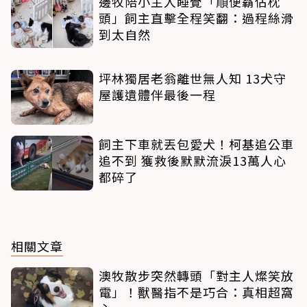
邊牧陪小主人睡覺「順便霸佔枕
頭」飼主直擊全程笑翻：過程絲滑
到太自然
坪林獨居老翁離世無人知 13犬守
屋護遺體伴最後一程
飼主下車就丟包愛犬！柯基追公車
追不到 獲救後默默流淚13萬人心
都碎了
相關文章
澳牧散步突然轉頭「對主人燦笑放
電」！獸醫指不是巧合：真相超窩