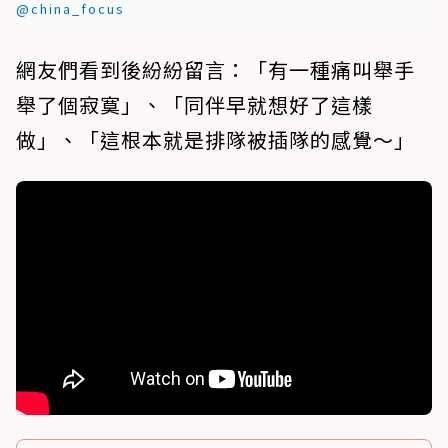
@china_focus
網友們看到後紛紛留言：「有一種痛叫舉手
舉了個寂寞」、「同伴早就想好了這樣
做」、「這根本就是排隊被插隊的感覺～」