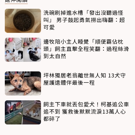
洗碗刷掉進水槽「發出沒聽過怪
叫」 男子鼓起勇氣撈出嗨翻：超
可愛
邊牧陪小主人睡覺「順便霸佔枕
頭」飼主直擊全程笑翻：過程絲滑
到太自然
坪林獨居老翁離世無人知 13犬守
屋護遺體伴最後一程
飼主下車就丟包愛犬！柯基追公車
追不到 獲救後默默流淚13萬人心
都碎了