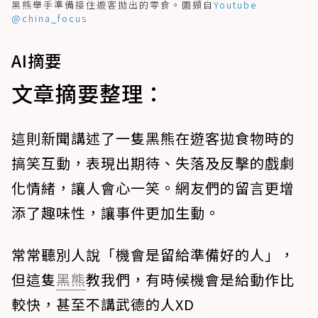
黑熊舉手準備接住遊客拋出的零食。圖擷自
Youtube
@china_focus
AI摘要
文章摘要整理：
這則新聞講述了一隻黑熊在遊客拋食物時的
搞笑互動，表現出期待、失落及反擊的戲劇
化情緒，讓人會心一笑。網友們的留言更增
添了趣味性，讓事件更加生動。
常常聽別人說「機會是留給準備好的人」，
但這隻
黑熊
教我們，有時候機會是給動作比
較快，甚至不講武德的人XD