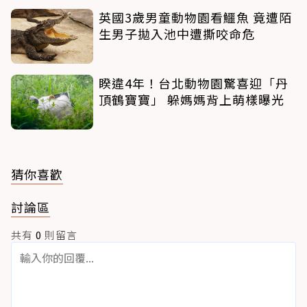
英國3歲男童動物園看鱷魚 竟遭陌
生男子拋入池中遭撕咬命危
睽違4年！台北動物園驚喜迎「丹
頂鶴寶寶」 躲媽媽背上萌樣曝光
猜你喜歡
討論區
共有
0
則留言