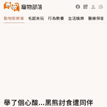
動物新鮮事
毛起來玩
行為教養
生活娛樂
醫療保健
舉了個心酸...黑熊討食遭同伴