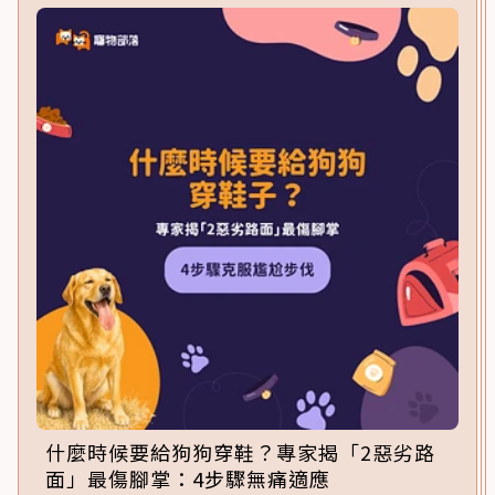
什麼時候要給狗狗穿鞋？專家揭「2惡劣路
面」最傷腳掌：4步驟無痛適應