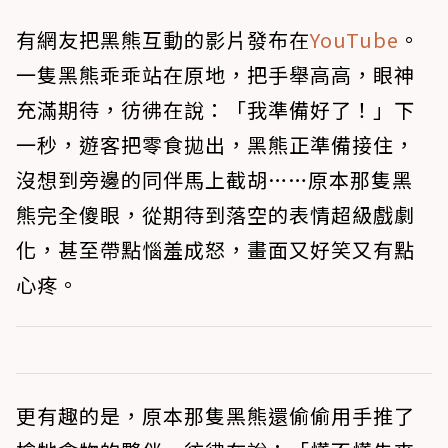
有網友把黑熊互動的影片發布在
YouTube
。
一隻黑熊乖乖站在原地，把手舉高高，眼神
充滿期待，彷彿在說：「我準備好了！」下
一秒，遊客把零食拋出，黑熊正準備接住，
沒想到旁邊的同伴馬上截胡……原本那隻黑
熊完全傻眼，從期待到落空的表情超級戲劇
化，甚至帶點惱羞成怒，畫面又好笑又有點
心疼。
更有趣的是，原本那隻黑熊還偷偷用手推了