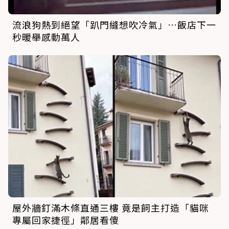
流浪狗熱到絕望「趴門縫想吹冷氣」…飯店下一
秒暖舉感動萬人
屋外牆釘滿木條直通三樓 竟是飼主打造「貓咪
專屬回家捷徑」鄰居看傻