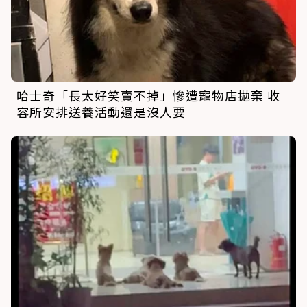
哈士奇「長太好笑賣不掉」慘遭寵物店拋棄 收
容所安排送養活動還是沒人要