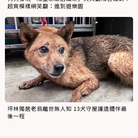
超爽模樣網笑翻：進到遊樂園
坪林獨居老翁離世無人知 13犬守屋護遺體伴最
後一程