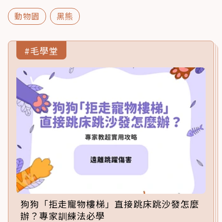
動物園
黑熊
#毛學堂
狗狗「拒走寵物樓梯」直接跳床跳沙發怎麼
辦？專家訓練法必學