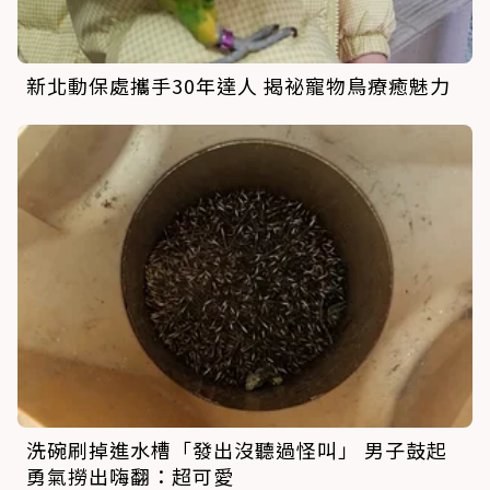
新北動保處攜手30年達人 揭祕寵物鳥療癒魅力
洗碗刷掉進水槽「發出沒聽過怪叫」 男子鼓起
勇氣撈出嗨翻：超可愛