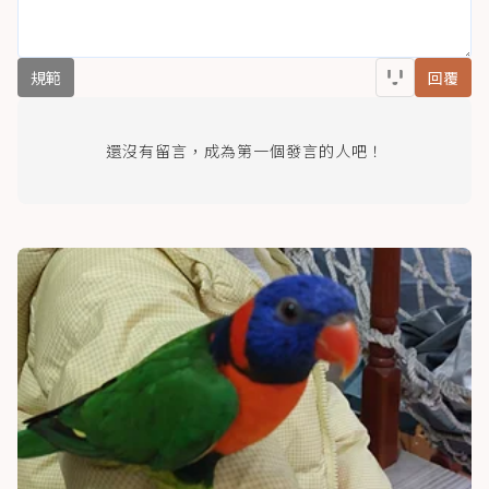
規範
回覆
還沒有留言，成為第一個發言的人吧！