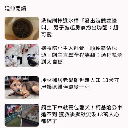
延伸閱讀
洗碗刷掉進水槽「發出沒聽過怪
叫」 男子鼓起勇氣撈出嗨翻：超
可愛
邊牧陪小主人睡覺「順便霸佔枕
頭」飼主直擊全程笑翻：過程絲滑
到太自然
坪林獨居老翁離世無人知 13犬守
屋護遺體伴最後一程
飼主下車就丟包愛犬！柯基追公車
追不到 獲救後默默流淚13萬人心
都碎了