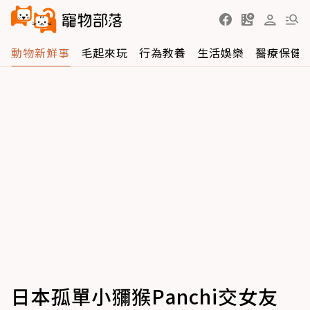
動物新鮮事
毛起來玩
行為教養
生活娛樂
醫療保健
日本孤單小獼猴Panchi交女友