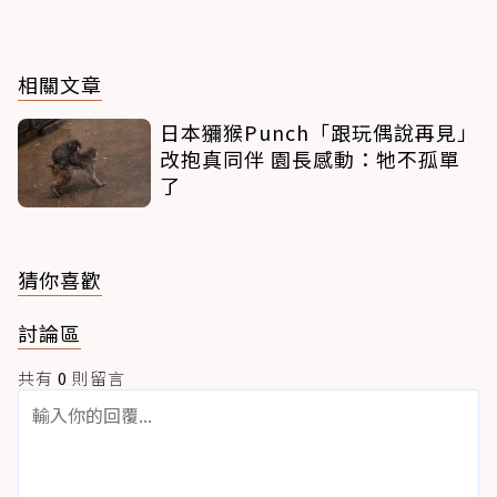
相關文章
日本獼猴Punch「跟玩偶說再見」
改抱真同伴 園長感動：牠不孤單
了
猜你喜歡
討論區
共有
0
則留言