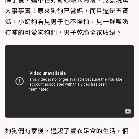
人事事實！原來狗狗已當媽，而且還是五寶
媽，小奶狗看見男子也不懼怕，見一群嗷嗷
待哺的可愛狗狗們，男子乾脆全家收編。
狗狗們有家後，過起了豐衣足食的生活，個