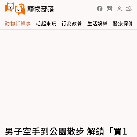
動物新鮮事
毛起來玩
行為教養
生活娛樂
醫療保健
男子空手到公園散步 解鎖「買1