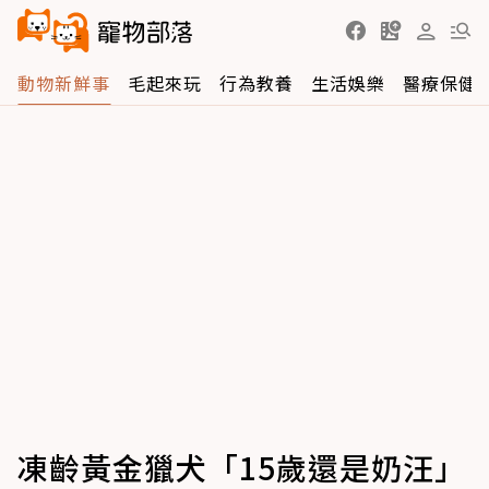
動物新鮮事
毛起來玩
行為教養
生活娛樂
醫療保健
凍齡黃金獵犬「15歲還是奶汪」