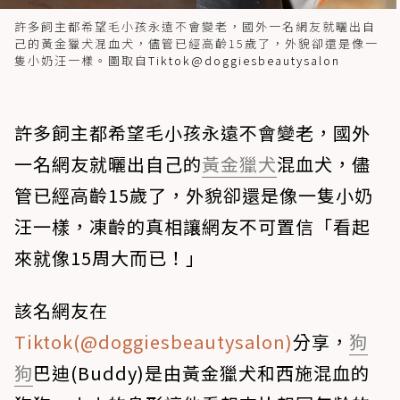
許多飼主都希望毛小孩永遠不會變老，國外一名網友就曬出自
己的黃金獵犬混血犬，儘管已經高齡15歲了，外貌卻還是像一
隻小奶汪一樣。圖取自
Tiktok@doggiesbeautysalon
許多飼主都希望毛小孩永遠不會變老，國外
一名網友就曬出自己的
黃金獵犬
混血犬，儘
管已經高齡15歲了，外貌卻還是像一隻小奶
汪一樣，凍齡的真相讓網友不可置信「看起
來就像15周大而已！」
該名網友在
Tiktok(@doggiesbeautysalon)
分享，
狗
狗
巴迪(Buddy)是由黃金獵犬和西施混血的